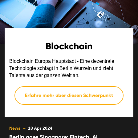
Blockchain
Blockchain Europa Hauptstadt - Eine dezentrale
Technologie schlägt in Berlin Wurzeln und zieht
Talente aus der ganzen Welt an.
Erfahre mehr über diesen Schwerpunkt
News –
18 Apr 2024
Berlin goes Singapore: Fintech. AI.