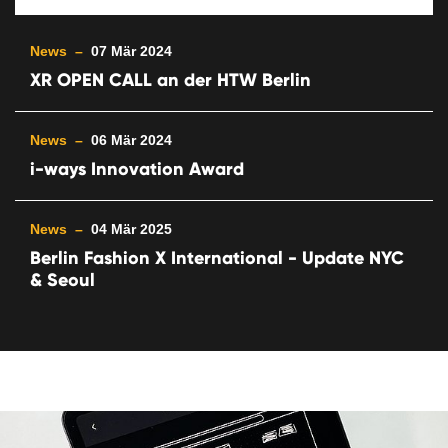
News –
07 Mär 2024
XR OPEN CALL an der HTW Berlin
News –
06 Mär 2024
i-ways Innovation Award
News –
04 Mär 2025
Berlin Fashion X International - Update NYC
& Seoul