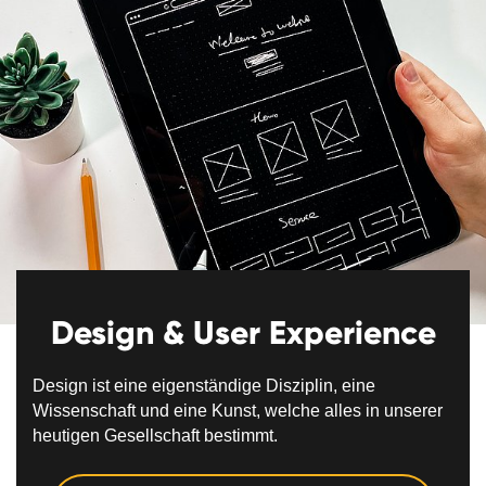
Design & User Experience
Design ist eine eigenständige Disziplin, eine
Wissenschaft und eine Kunst, welche alles in unserer
heutigen Gesellschaft bestimmt.