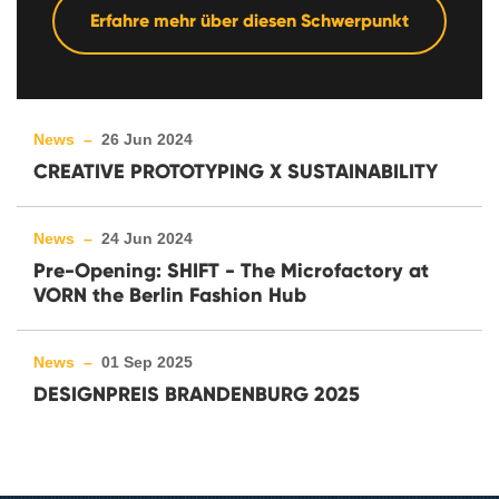
Erfahre mehr über diesen Schwerpunkt
News –
26 Jun 2024
CREATIVE PROTOTYPING X SUSTAINABILITY
News –
24 Jun 2024
Pre-Opening: SHIFT - The Microfactory at
VORN the Berlin Fashion Hub
News –
01 Sep 2025
DESIGNPREIS BRANDENBURG 2025