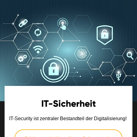
IT-Sicherheit
IT-Security ist zentraler Bestandteil der Digitalisierung!