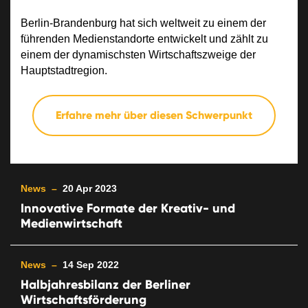
Berlin-Brandenburg hat sich weltweit zu einem der
führenden Medienstandorte entwickelt und zählt zu
einem der dynamischsten Wirtschaftszweige der
Hauptstadtregion.
Erfahre mehr über diesen Schwerpunkt
News –
20 Apr 2023
Innovative Formate der Kreativ- und
Medienwirtschaft
News –
14 Sep 2022
Halbjahresbilanz der Berliner
Wirtschaftsförderung