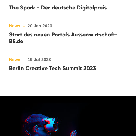
The Spark - Der deutsche Digitalpreis
News –
20 Jan 2023
Start des neuen Portals Aussenwirtschaft-
BB.de
News –
19 Jul 2023
Berlin Creative Tech Summit 2023