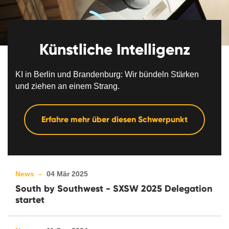
Künstliche Intelligenz
KI in Berlin und Brandenburg: Wir bündeln Stärken
und ziehen an einem Strang.
Erfahre mehr über diesen Schwerpunkt
News –
04 Mär 2025
South by Southwest - SXSW 2025 Delegation
startet