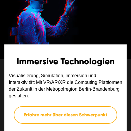
Immersive Technologien
Visualisierung, Simulation, Immersion und
Interaktivität: Mit VR/AR/XR die Computing Plattformen
der Zukunft in der Metropolregion Berlin-Brandenburg
gestalten.
Erfahre mehr über diesen Schwerpunkt