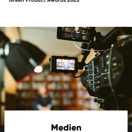
Green Product Awards 2025
Medien