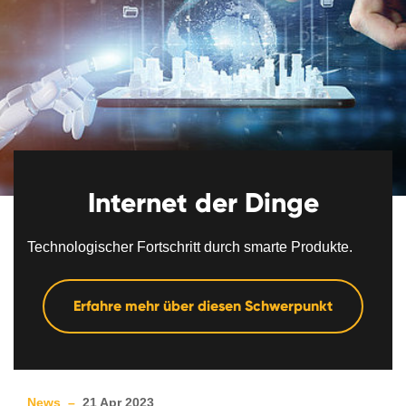
Internet der Dinge
Technologischer Fortschritt durch smarte Produkte.
Erfahre mehr über diesen Schwerpunkt
News –
21 Apr 2023