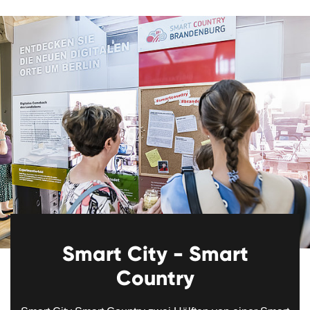
Smart City - Smart
Country