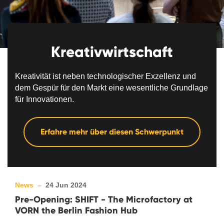
Kreativwirtschaft
Kreativität ist neben technologischer Exzellenz und
dem Gespür für den Markt eine wesentliche Grundlage
für Innovationen.
Erfahre mehr über diesen Schwerpunkt
News –
24 Jun 2024
Pre-Opening: SHIFT - The Microfactory at
VORN the Berlin Fashion Hub