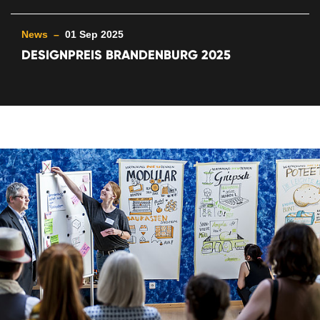
News –
01 Sep 2025
DESIGNPREIS BRANDENBURG 2025