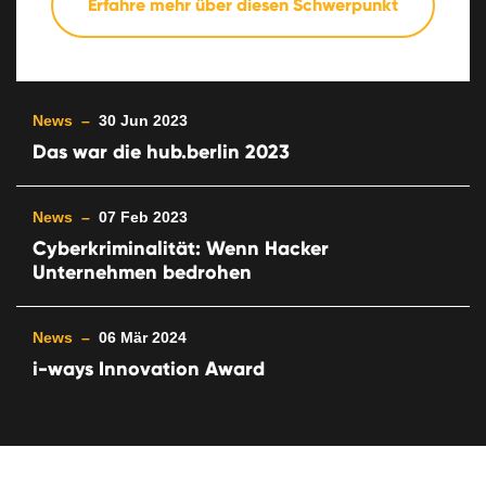
Erfahre mehr über diesen Schwerpunkt
News –
30 Jun 2023
Das war die hub.berlin 2023
News –
07 Feb 2023
Cyberkriminalität: Wenn Hacker
Unternehmen bedrohen
News –
06 Mär 2024
i-ways Innovation Award