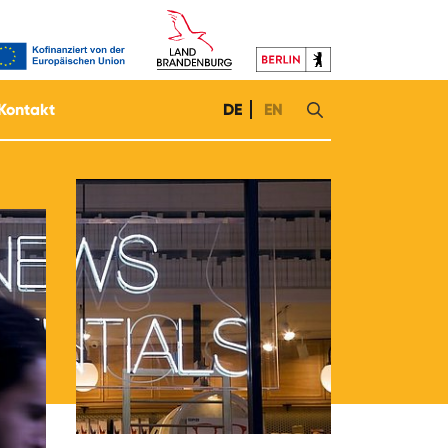
Kontakt
DE
EN