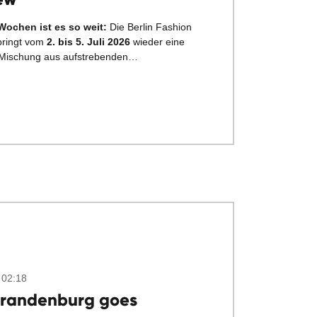
Wochen ist es so weit:
Die Berlin Fashion
ringt vom
2. bis 5. Juli 2026
wieder eine
Mischung aus aufstrebenden…
 02:18
 Brandenburg goes