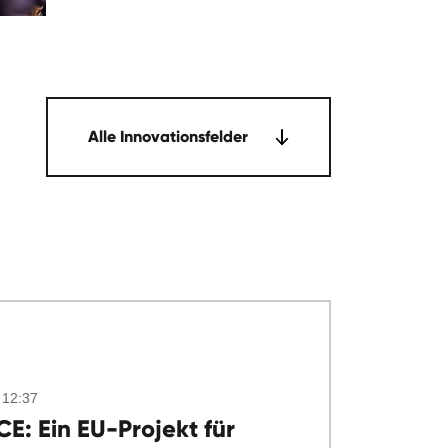
Alle Innovationsfelder
 12:37
E: Ein EU-Projekt für