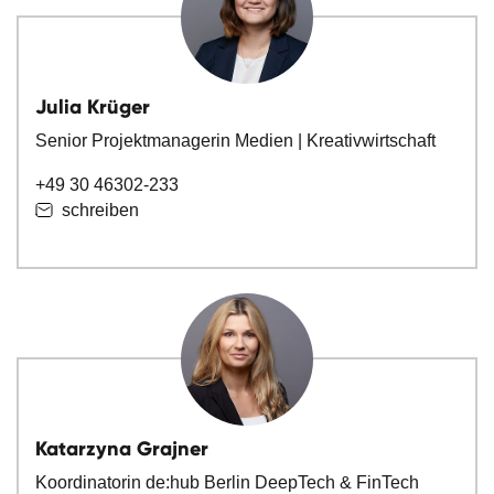
Julia Krüger
Senior Projektmanagerin Medien | Kreativwirtschaft
+49 30 46302-233
schreiben
Katarzyna Grajner
Koordinatorin de:hub Berlin DeepTech & FinTech