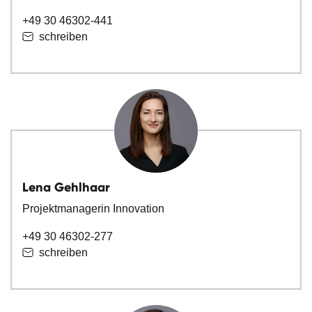
+49 30 46302-441
schreiben
Lena Gehlhaar
Projektmanagerin Innovation
+49 30 46302-277
schreiben