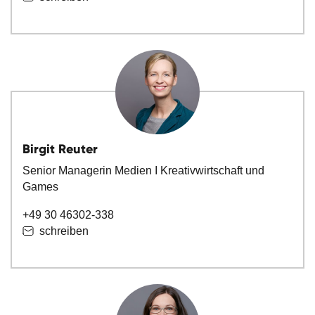
Birgit Reuter
Senior Managerin Medien I Kreativwirtschaft und
Games
+49 30 46302-338
schreiben