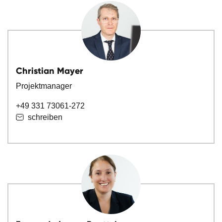
Christian Mayer
Projektmanager
+49 331 73061-272
schreiben