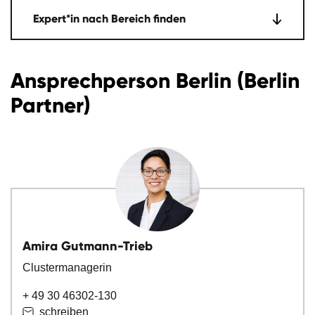
Expert*in nach Bereich finden
Ansprechperson Berlin (Berlin
Partner)
Amira Gutmann-Trieb
Clustermanagerin
+ 49 30 46302-130
schreiben