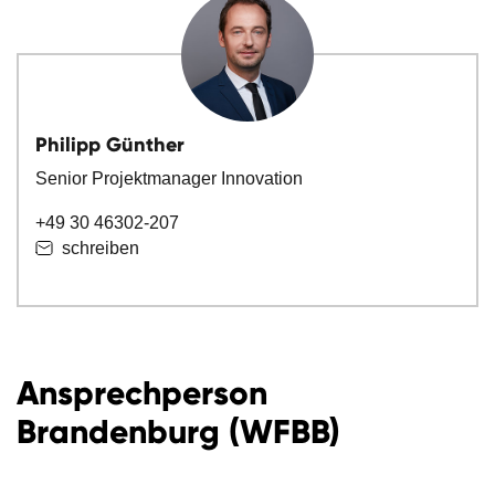
Philipp Günther
Senior Projektmanager Innovation
+49 30 46302-207
schreiben
Ansprechperson
Brandenburg (WFBB)