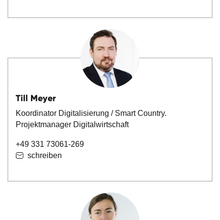
Till Meyer
Koordinator Digitalisierung / Smart Country.
Projektmanager Digitalwirtschaft
+49 331 73061-269
schreiben