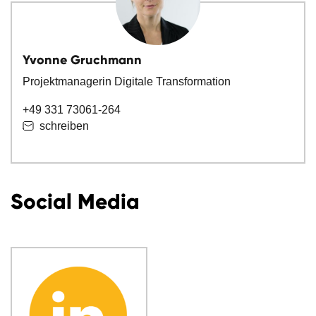
Yvonne Gruchmann
Projektmanagerin Digitale Transformation
+49 331 73061-264
schreiben
Social Media