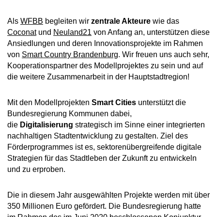
Als
WFBB
begleiten wir
zentrale Akteure
wie das
Coconat
und
Neuland21
von Anfang an, unterstützen diese
Ansiedlungen und deren Innovationsprojekte im Rahmen
von
Smart Country Brandenburg
. Wir freuen uns auch sehr,
Kooperationspartner des Modellprojektes zu sein und auf
die weitere Zusammenarbeit in der Hauptstadtregion!
Mit den Modellprojekten
Smart Cities
unterstützt die
Bundesregierung Kommunen dabei,
die
Digitalisierung
strategisch im Sinne einer integrierten
nachhaltigen Stadtentwicklung zu gestalten. Ziel des
Förderprogrammes ist es, sektorenübergreifende digitale
Strategien für das Stadtleben der Zukunft zu entwickeln
und zu erproben.
Die in diesem Jahr ausgewählten Projekte werden mit über
350 Millionen Euro gefördert. Die Bundesregierung hatte