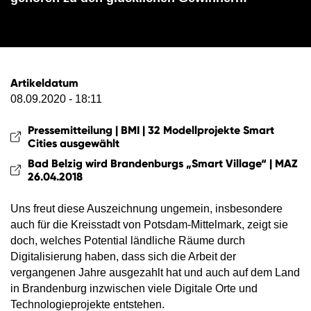
© WFBB
Artikeldatum
08.09.2020 - 18:11
Pressemitteilung | BMI | 32 Modellprojekte Smart
Cities ausgewählt
Bad Belzig wird Brandenburgs „Smart Village“ | MAZ
26.04.2018
Uns freut diese Auszeichnung ungemein, insbesondere
auch für die Kreisstadt von Potsdam-Mittelmark, zeigt sie
doch, welches Potential ländliche Räume durch
Digitalisierung haben, dass sich die Arbeit der
vergangenen Jahre ausgezahlt hat und auch auf dem Land
in Brandenburg inzwischen viele Digitale Orte und
Technologieprojekte entstehen.