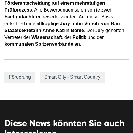
Förderentscheidung auf einem
mehrstufigen
Prüfprozess
. Alle Bewerbungen seien von je zwei
Fachgutachtern
bewertet worden. Auf dieser Basis
entschied eine
elfköpfige Jury unter Vorsitz von Bau-
Staatssekretärin Anne Katrin Bohle
. Der Jury gehörten
Vertreter der
Wissenschaft
, der
Politik
und der
kommunalen Spitzenverbände
an.
Förderung
Smart City - Smart Country
Diese News könnten Sie auch