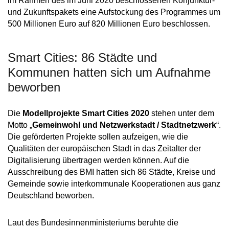
im Rahmen des im Juni 2020 beschlossenen Konjunktur-
und Zukunftspakets eine Aufstockung des Programmes um
500 Millionen Euro auf 820 Millionen Euro beschlossen.
Smart Cities: 86 Städte und
Kommunen hatten sich um Aufnahme
beworben
Die
Modellprojekte Smart Cities 2020
stehen unter dem
Motto „
Gemeinwohl und Netzwerkstadt / Stadtnetzwerk
“.
Die geförderten Projekte sollen aufzeigen, wie die
Qualitäten der europäischen Stadt in das Zeitalter der
Digitalisierung übertragen werden können. Auf die
Ausschreibung des BMI hatten sich 86 Städte, Kreise und
Gemeinde sowie interkommunale Kooperationen aus ganz
Deutschland beworben.
Laut des Bundesinnenministeriums beruhte die