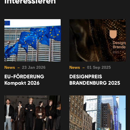
interessieren
News –
23 Jan 2026
News –
01 Sep 2025
EU-FÖRDERUNG
DESIGNPREIS
Kompakt 2026
BRANDENBURG 2025