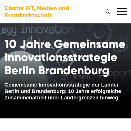
Cluster IKT, Medien und
Kreativwirtschaft
10 Jahre Gemeinsame
Innovationsstrategie
Berlin Brandenburg
Gemeinsame Innovationsstrategie der Länder
Berlin und Brandenburg: 10 Jahre erfolgreiche
Zusammenarbeit über Ländergrenzen hinweg