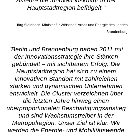
Akteure die Innovationskultur in der
Hauptstadtregion beflügelt."
Jörg Steinbach, Minister für Wirtschaft, Arbeit und Energie des Landes
Brandenburg
"Berlin und Brandenburg haben 2011 mit
der Innovationsstrategie ihre Stärken
gebündelt – mit sichtbarem Erfolg: Die
Hauptstadtregion hat sich zu einem
innovativen Standort mit zahlreichen
starken und dynamischen Unternehmen
entwickelt. Die Cluster verzeichnen über
die letzten Jahre hinweg einen
überproportionalen Beschäftigungsanstieg
und sind Wachstumstreiber in der
Metropolregion. Unser Ziel ist klar: Wir
werden die Energie- und Mobilitätswende