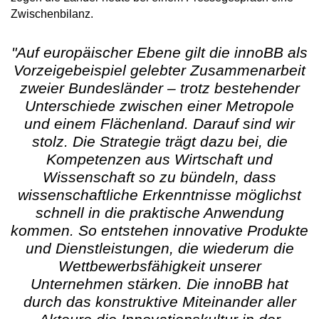
Zwischenbilanz.
"Auf europäischer Ebene gilt die innoBB als
Vorzeigebeispiel gelebter Zusammenarbeit
zweier Bundesländer – trotz bestehender
Unterschiede zwischen einer Metropole
und einem Flächenland. Darauf sind wir
stolz. Die Strategie trägt dazu bei, die
Kompetenzen aus Wirtschaft und
Wissenschaft so zu bündeln, dass
wissenschaftliche Erkenntnisse möglichst
schnell in die praktische Anwendung
kommen. So entstehen innovative Produkte
und Dienstleistungen, die wiederum die
Wettbewerbsfähigkeit unserer
Unternehmen stärken. Die innoBB hat
durch das konstruktive Miteinander aller