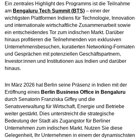
Ein zentrales Highlight des Programms ist die Teilnahme
am
Bengaluru Tech Summit (BTS)
– einer der
wichtigsten Plattformen Indiens für Technologie, Innovation
und internationale wirtschaftliche Zusammenarbeit sowie
ein entscheidendes Tor zum indischen Markt. Darüber
hinaus profitieren die Teilnehmenden von exklusiven
Unternehmensbesuchen, kuratierten Networking-Formaten
und Gesprächen mit potenziellen Geschäftspartnern,
Investor:innen und Institutionen aus Indien und darüber
hinaus.
Im März 2026 hat Berlin seine Präsenz in Indien mit der
Eröffnung eines
Berlin Business Office in Bengaluru
durch Senatorin Franziska Giffey und die
Senatsverwaltung für Wirtschaft, Energie und Betriebe
weiter gestärkt. Dies unterstreicht die strategische
Bedeutung der Stadt als Zugangstor für Berliner
Unternehmen zum indischen Markt. Nutzen Sie diese
Gelegenheit, Ihr Unternehmen in einem der dynamischsten