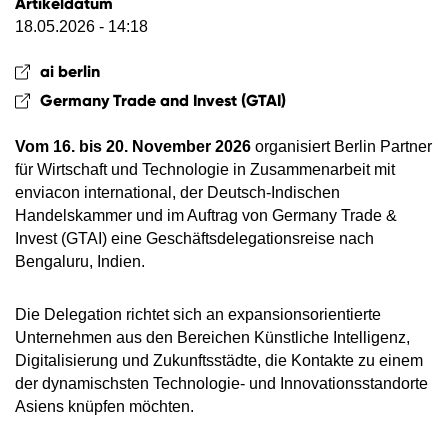
Artikeldatum
18.05.2026 - 14:18
ai berlin
Germany Trade and Invest (GTAI)
Vom 16. bis 20. November 2026
organisiert Berlin Partner
für Wirtschaft und Technologie in Zusammenarbeit mit
enviacon international, der Deutsch-Indischen
Handelskammer und im Auftrag von Germany Trade &
Invest (GTAI) eine Geschäftsdelegationsreise nach
Bengaluru, Indien.
Die Delegation richtet sich an expansionsorientierte
Unternehmen aus den Bereichen Künstliche Intelligenz,
Digitalisierung und Zukunftsstädte, die Kontakte zu einem
der dynamischsten Technologie- und Innovationsstandorte
Asiens knüpfen möchten.