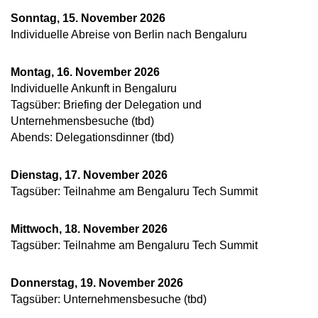
Sonntag, 15. November 2026
Individuelle Abreise von Berlin nach Bengaluru
Montag, 16. November 2026
Individuelle Ankunft in Bengaluru
Tagsüber: Briefing der Delegation und
Unternehmensbesuche (tbd)
Abends: Delegationsdinner (tbd)
Dienstag, 17. November 2026
Tagsüber: Teilnahme am Bengaluru Tech Summit
Mittwoch, 18. November 2026
Tagsüber: Teilnahme am Bengaluru Tech Summit
Donnerstag, 19. November 2026
Tagsüber: Unternehmensbesuche (tbd)