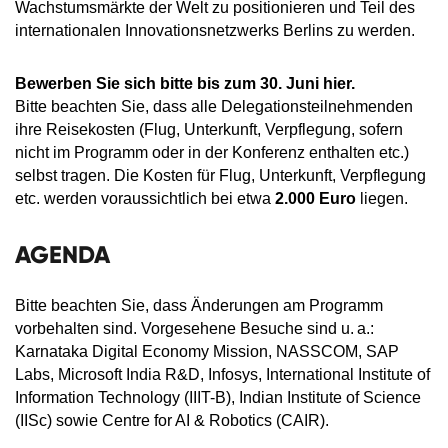
Wachstumsmärkte der Welt zu positionieren und Teil des
internationalen Innovationsnetzwerks Berlins zu werden.
Bewerben Sie sich bitte bis zum 30. Juni hier.
Bitte beachten Sie, dass alle Delegationsteilnehmenden
ihre Reisekosten (Flug, Unterkunft, Verpflegung, sofern
nicht im Programm oder in der Konferenz enthalten etc.)
selbst tragen. Die Kosten für Flug, Unterkunft, Verpflegung
etc. werden voraussichtlich bei etwa
2.000 Euro
liegen.
AGENDA
Bitte beachten Sie, dass Änderungen am Programm
vorbehalten sind. Vorgesehene Besuche sind u. a.:
Karnataka Digital Economy Mission, NASSCOM, SAP
Labs, Microsoft India R&D, Infosys, International Institute of
Information Technology (IIIT-B), Indian Institute of Science
(IISc) sowie Centre for AI & Robotics (CAIR).