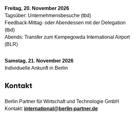
Freitag, 20. November 2026
Tagsüber: Unternehmensbesuche (tbd)
Feedback-Mittag- oder Abendessen mit der Delegation
(tbd)
Abends: Transfer zum Kempegowda International Airport
(BLR)
Samstag, 21. November 2026
Individuelle Ankunft in Berlin
Kontakt
Berlin Partner für Wirtschaft und Technologie GmbH
Kontakt:
international@berlin-partner.de