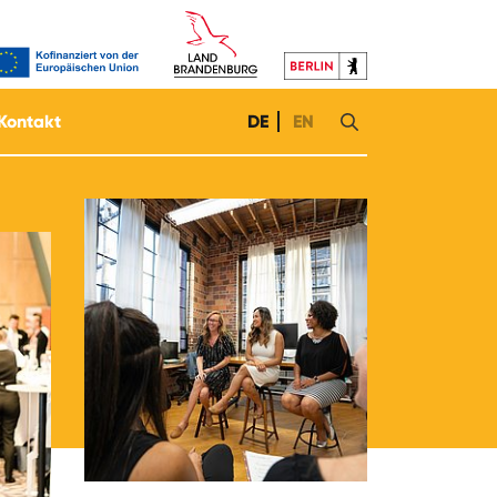
Kontakt
DE
EN