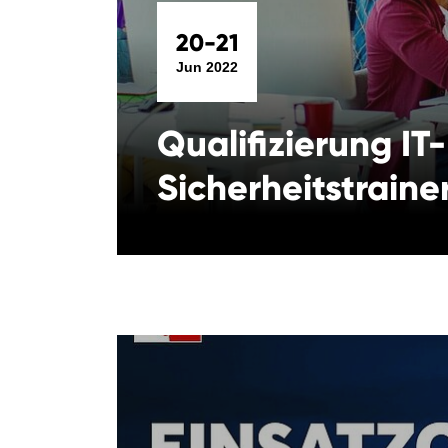
20-21
Jun 2022
Qualifizierung IT-
Sicherheitstrainer