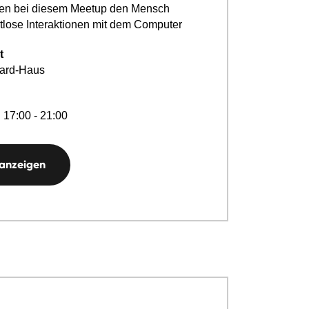
den bei diesem Meetup den Mensch
tlose Interaktionen mit dem Computer
t
ard-Haus
 17:00 - 21:00
 anzeigen