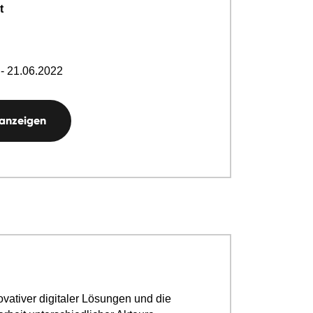
t
- 21.06.2022
 anzeigen
ovativer digitaler Lösungen und die