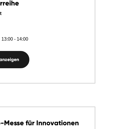
rreihe
t
 13:00 - 14:00
 anzeigen
-Messe für Innovationen