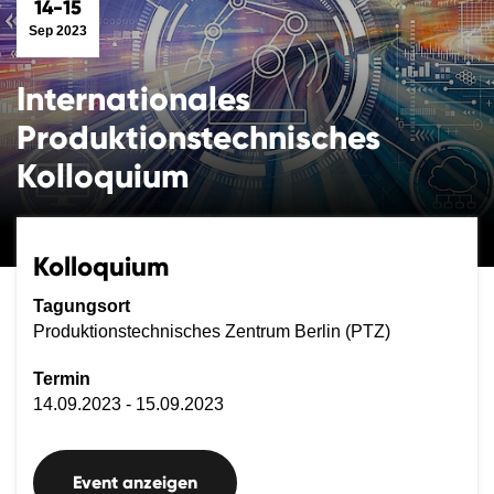
14-15
Sep 2023
Internationales
Produktionstechnisches
Kolloquium
Kolloquium
Tagungsort
Produktionstechnisches Zentrum Berlin (PTZ)
Termin
14.09.2023 - 15.09.2023
Event anzeigen