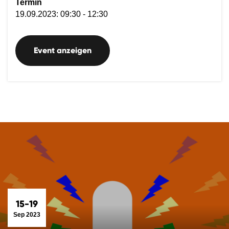
Termin
19.09.2023: 09:30 - 12:30
Event anzeigen
15-19
Sep 2023