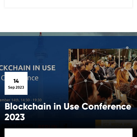
14
Sep 2023
Blockchain in Use Conference
2023