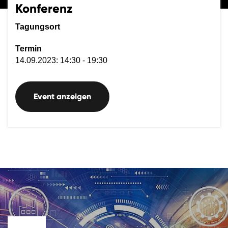
Konferenz
Tagungsort
Termin
14.09.2023: 14:30 - 19:30
Event anzeigen