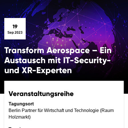
19
Sep 2023
Transform Aerospace – Ein
Austausch mit IT-Security-
und XR-Experten
Veranstaltungsreihe
Tagungsort
Berlin Partner für Wirtschaft und Technologie (Raum
Holzmarkt)