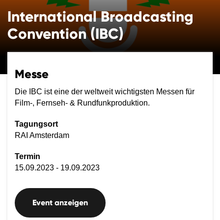
International Broadcasting
Convention (IBC)
Messe
Die IBC ist eine der weltweit wichtigsten Messen für
Film-, Fernseh- & Rundfunkproduktion.
Tagungsort
RAI Amsterdam
Termin
15.09.2023 - 19.09.2023
Event anzeigen