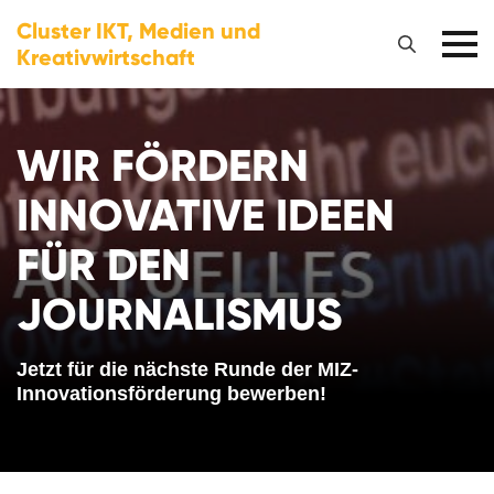
Cluster IKT, Medien und
Kreativwirtschaft
WIR FÖRDERN
INNOVATIVE IDEEN
FÜR DEN
JOURNALISMUS
Jetzt für die nächste Runde der MIZ-
Innovationsförderung bewerben!