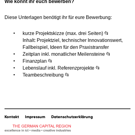
Wie könnt ihr euch bewerben?
Diese Unterlagen benötigt ihr für eure Bewerbung:
kurze Projektskizze (max. drei Seiten) 📂
Inhalt: Projektziel, technischer Innovationswert,
Fallbeispiel, Ideen für den Praxistransfer
Zeitplan inkl. monatlicher Meilensteine 📂
Finanzplan 📂
Lebenslauf inkl. Referenzprojekte 📂
Teambeschreibung 📂
Kontakt
Impressum
Datenschutzerklärung