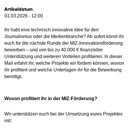
Artikeldatum
01.03.2026 - 12:00
Ihr habt eine technisch innovative Idee für den
Journalismus oder die Medienbranche? Ab sofort könnt ihr
euch für die nächste Runde der MIZ-Innovationsförderung
bewerben – und von bis zu 40.000 € finanzieller
Unterstützung und weiteren Vorteilen profitieren. In dieser
Mail erfahrt ihr, welche Projekte wir fördern können, wovon
ihr profitiert und welche Unterlagen ihr für die Bewerbung
benötigt.
Wovon profitiert ihr in der MIZ-Förderung?
Wir unterstützen euch bei der Umsetzung eures Projektes
mit: