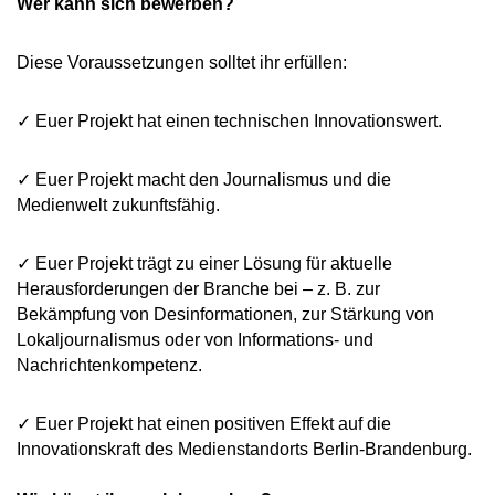
Wer kann sich bewerben?
Diese Voraussetzungen solltet ihr erfüllen:
✓️ Euer Projekt hat einen technischen Innovationswert.
✓ Euer Projekt macht den Journalismus und die
Medienwelt zukunftsfähig.
✓ Euer Projekt trägt zu einer Lösung für aktuelle
Herausforderungen der Branche bei – z. B. zur
Bekämpfung von Desinformationen, zur Stärkung von
Lokaljournalismus oder von Informations- und
Nachrichtenkompetenz.
✓ Euer Projekt hat einen positiven Effekt auf die
Innovationskraft des Medienstandorts Berlin-Brandenburg.