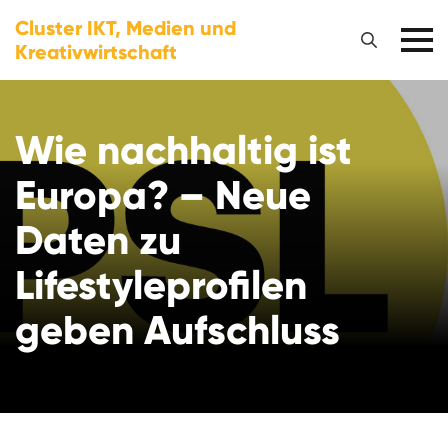
Cluster IKT, Medien und
Kreativwirtschaft
Wie nachhaltig ist
Europa? – Neue
Daten zu
Lifestyleprofilen
geben Aufschluss