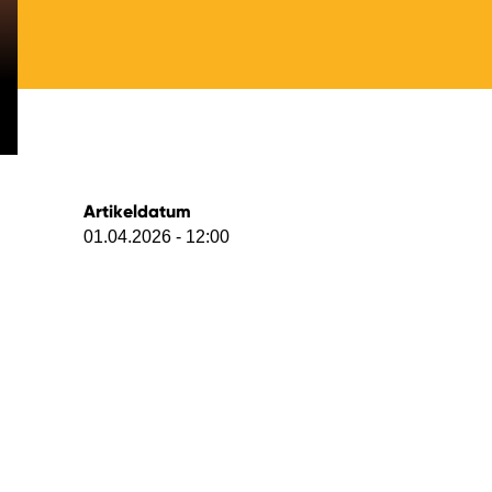
Artikeldatum
01.04.2026 - 12:00