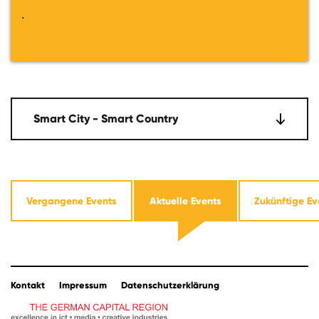
.
Smart City - Smart Country
Vergangene Events
Aktuelle Events
Zukünftige Ev
Kontakt
Impressum
Datenschutzerklärung