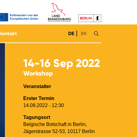
Kontakt
DE
EN
14-16
Sep 2022
Workshop
Veranstalter
Erster Termin
14.09.2022 - 12:30
Tagungsort
Belgische Botschaft in Berlin,
Jägerstrasse 52-53, 10117 Berlin