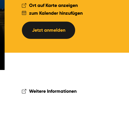
Ort auf Karte anzeigen
zum Kalender hinzufügen
Jetzt anmelden
Weitere Informationen