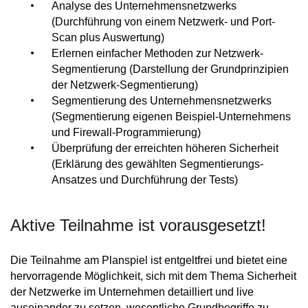
Analyse des Unternehmensnetzwerks
(Durchführung von einem Netzwerk- und Port-
Scan plus Auswertung)
Erlernen einfacher Methoden zur Netzwerk-
Segmentierung (Darstellung der Grundprinzipien
der Netzwerk-Segmentierung)
Segmentierung des Unternehmensnetzwerks
(Segmentierung eigenen Beispiel-Unternehmens
und Firewall-Programmierung)
Überprüfung der erreichten höheren Sicherheit
(Erklärung des gewählten Segmentierungs-
Ansatzes und Durchführung der Tests)
Aktive Teilnahme ist vorausgesetzt!
Die Teilnahme am Planspiel ist entgeltfrei und bietet eine
hervorragende Möglichkeit, sich mit dem Thema Sicherheit
der Netzwerke im Unternehmen detailliert und live
auseinander zu setzen, wesentliche Grundbegriffe zu