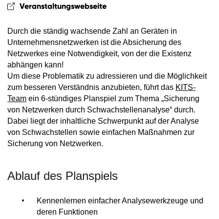
Veranstaltungswebseite
Durch die ständig wachsende Zahl an Geräten in
Unternehmensnetzwerken ist die Absicherung des
Netzwerkes eine Notwendigkeit, von der die Existenz
abhängen kann!
Um diese Problematik zu adressieren und die Möglichkeit
zum besseren Verständnis anzubieten, führt das
KITS-
Team
ein 6-stündiges Planspiel zum Thema „Sicherung
von Netzwerken durch Schwachstellenanalyse“ durch.
Dabei liegt der inhaltliche Schwerpunkt auf der Analyse
von Schwachstellen sowie einfachen Maßnahmen zur
Sicherung von Netzwerken.
Ablauf des Planspiels
Kennenlernen einfacher Analysewerkzeuge und
deren Funktionen