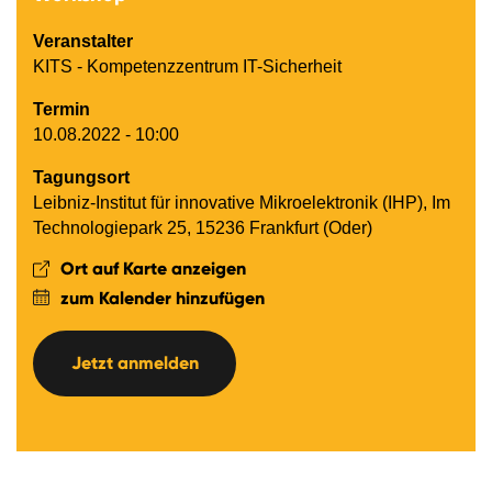
Veranstalter
KITS - Kompetenzzentrum IT-Sicherheit
Termin
10.08.2022 - 10:00
Tagungsort
Leibniz-Institut für innovative Mikroelektronik (IHP), Im
Technologiepark 25, 15236 Frankfurt (Oder)
Ort auf Karte anzeigen
zum Kalender hinzufügen
Jetzt anmelden