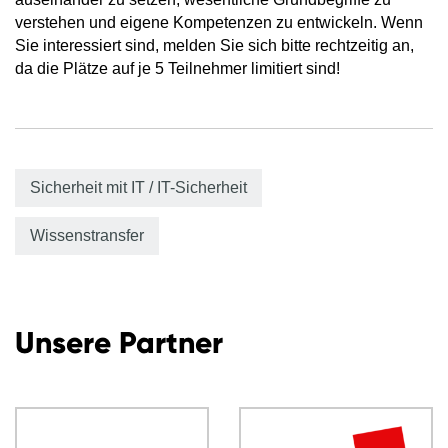
verstehen und eigene Kompetenzen zu entwickeln. Wenn
Sie interessiert sind, melden Sie sich bitte rechtzeitig an,
da die Plätze auf je 5 Teilnehmer limitiert sind!
Sicherheit mit IT / IT-Sicherheit
Wissenstransfer
Unsere Partner