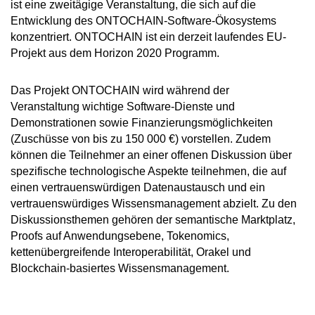
ist eine zweitägige Veranstaltung, die sich auf die
Entwicklung des ONTOCHAIN-Software-Ökosystems
konzentriert. ONTOCHAIN ist ein derzeit laufendes EU-
Projekt aus dem Horizon 2020 Programm.
Das Projekt ONTOCHAIN wird während der
Veranstaltung wichtige Software-Dienste und
Demonstrationen sowie Finanzierungsmöglichkeiten
(Zuschüsse von bis zu 150 000 €) vorstellen. Zudem
können die Teilnehmer an einer offenen Diskussion über
spezifische technologische Aspekte teilnehmen, die auf
einen vertrauenswürdigen Datenaustausch und ein
vertrauenswürdiges Wissensmanagement abzielt. Zu den
Diskussionsthemen gehören der semantische Marktplatz,
Proofs auf Anwendungsebene, Tokenomics,
kettenübergreifende Interoperabilität, Orakel und
Blockchain-basiertes Wissensmanagement.