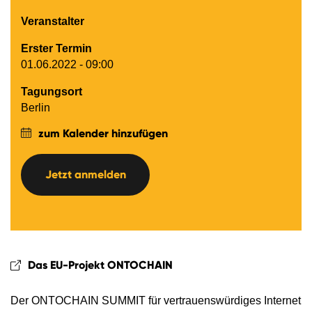
Veranstalter
Erster Termin
01.06.2022 - 09:00
Tagungsort
Berlin
zum Kalender hinzufügen
Jetzt anmelden
Das EU-Projekt ONTOCHAIN
Der ONTOCHAIN SUMMIT für vertrauenswürdiges Internet