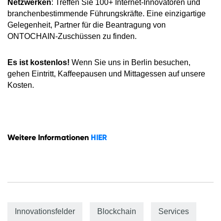
Netzwerken
: Treffen Sie 100+ Internet-Innovatoren und
branchenbestimmende Führungskräfte. Eine einzigartige
Gelegenheit, Partner für die Beantragung von
ONTOCHAIN-Zuschüssen zu finden.
Es ist kostenlos!
Wenn Sie uns in Berlin besuchen,
gehen Eintritt, Kaffeepausen und Mittagessen auf unsere
Kosten.
Weitere Informationen
HIER
Innovationsfelder
Blockchain
Services