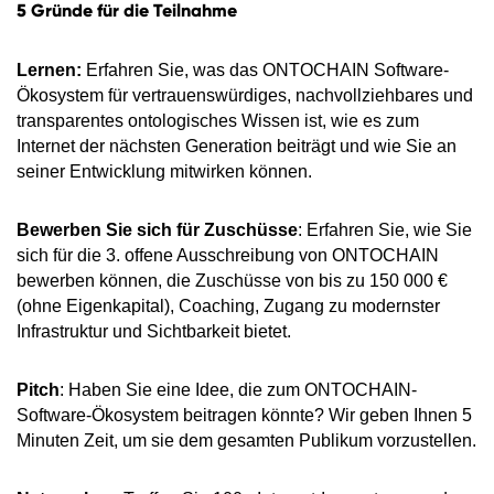
5 Gründe für die Teilnahme
Lernen:
Erfahren Sie, was das ONTOCHAIN Software-
Ökosystem für vertrauenswürdiges, nachvollziehbares und
transparentes ontologisches Wissen ist, wie es zum
Internet der nächsten Generation beiträgt und wie Sie an
seiner Entwicklung mitwirken können.
Bewerben Sie sich für Zuschüsse
: Erfahren Sie, wie Sie
sich für die 3. offene Ausschreibung von ONTOCHAIN
bewerben können, die Zuschüsse von bis zu 150 000 €
(ohne Eigenkapital), Coaching, Zugang zu modernster
Infrastruktur und Sichtbarkeit bietet.
Pitch
: Haben Sie eine Idee, die zum ONTOCHAIN-
Software-Ökosystem beitragen könnte? Wir geben Ihnen 5
Minuten Zeit, um sie dem gesamten Publikum vorzustellen.