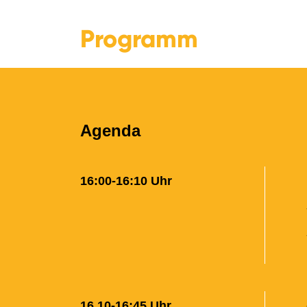
Programm
Agenda
16:00-16:10 Uhr
16.10-16:45 Uhr