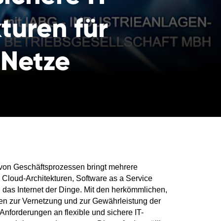
kturen für
Netze
von Geschäftsprozessen bringt mehrere
. Cloud-Architekturen, Software as a Service
das Internet der Dinge. Mit den herkömmlichen,
gen zur Vernetzung und zur Gewährleistung der
Anforderungen an flexible und sichere IT-