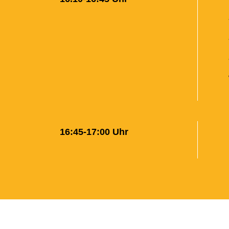
16:45-17:00 Uhr