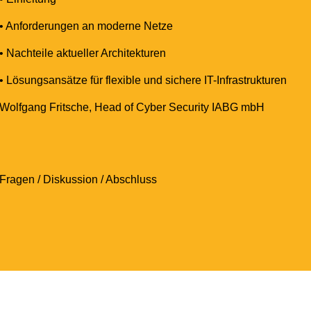
• Anforderungen an moderne Netze
• Nachteile aktueller Architekturen
• Lösungsansätze für flexible und sichere IT-Infrastrukturen
Wolfgang Fritsche, Head of Cyber Security IABG mbH
Fragen / Diskussion / Abschluss