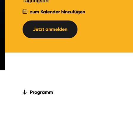
Tagungsort
zum Kalender hinzufügen
Jetzt anmelden
Programm