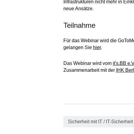
Infrastrukturen nicht mehr in Ein
neue Ansätze.
Teilnahme
Für das Webinar wird die GoToMe
gelangen Sie
hier
.
Das Webinar wird vom
it's.BB e.
Zusammenarbeit mit der
IHK Berl
Sicherheit mit IT / IT-Sicherheit