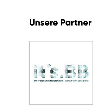
Unsere Partner