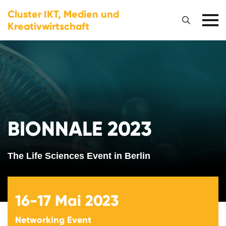
Cluster IKT, Medien und
Kreativwirtschaft
BIONNALE 2023
The Life Sciences Event in Berlin
16-17
Mai 2023
Networking Event