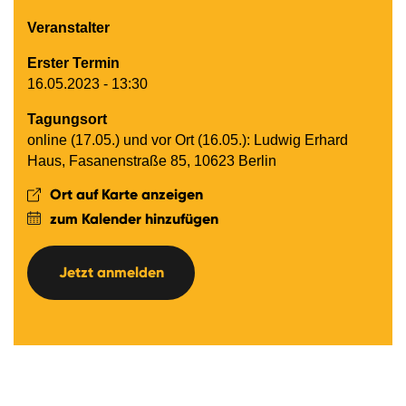
Veranstalter
Erster Termin
16.05.2023 - 13:30
Tagungsort
online (17.05.) und vor Ort (16.05.): Ludwig Erhard
Haus, Fasanenstraße 85, 10623 Berlin
Ort auf Karte anzeigen
zum Kalender hinzufügen
Jetzt anmelden