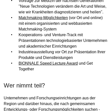
Vorträge zur Medizin der nächsten Generationen
"Neue Technologien verändern die Art und Weise,
wie wir Krankheiten diagnostizieren und heilen".
Matchmaking-Möglichkeiten
(vor Ort und online)
mit einem organisierten und webbasierten
Matchmaking-System
Kooperations- und Venture-Track mit
Präsentationen technologiebasierter Unternehmen
und akademischer Einrichtungen
Industrieausstellung vor Ort zur Präsentation Ihrer
Produkte und Dienstleistungen
BIONNALE Speed Lecture Award
und Get
Together
Wer nimmt teil?
Unternehmen und Forschungseinrichtungen aus der
Region und darüber hinaus, die nach gemeinsamen
Entwicklungs- oder Forschungsmöglichkeiten suchen -