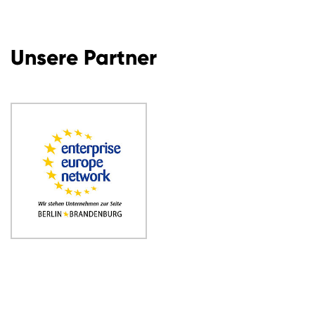
Unsere Partner