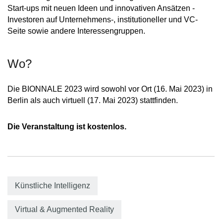
Start-ups mit neuen Ideen und innovativen Ansätzen -
Investoren auf Unternehmens-, institutioneller und VC-
Seite sowie andere Interessengruppen.
Wo?
Die BIONNALE 2023 wird sowohl vor Ort (16. Mai 2023) in
Berlin als auch virtuell (17. Mai 2023) stattfinden.
Die Veranstaltung ist kostenlos.
Künstliche Intelligenz
Virtual & Augmented Reality