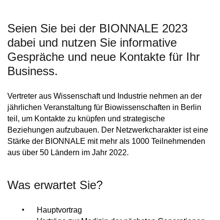
Seien Sie bei der BIONNALE 2023
dabei und nutzen Sie informative
Gespräche und neue Kontakte für Ihr
Business.
Vertreter aus Wissenschaft und Industrie nehmen an der
jährlichen Veranstaltung für Biowissenschaften in Berlin
teil, um Kontakte zu knüpfen und strategische
Beziehungen aufzubauen. Der Netzwerkcharakter ist eine
Stärke der BIONNALE mit mehr als 1000 Teilnehmenden
aus über 50 Ländern im Jahr 2022.
Was erwartet Sie?
Hauptvortrag