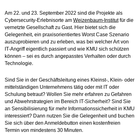
Am 22. und 23. September 2022 sind die Projekte als
Cybersecurity-Erlebnisorte am
Weizenbaum-Institut
für die
vernetzte Gesellschaft zu Gast. Hier bietet sich die
Gelegenheit, ein praxisorientiertes Worst Case Szenario
auszuprobieren und zu erleben, was bei welcher Art von
IT-Angriff eigentlich passiert und wie KMU sich schützen
können – sei es durch angepasstes Verhalten oder durch
Technologie.
Sind Sie in der Geschäftsleitung eines Kleinst-, Klein- oder
mittelständigen Unternehmens tätig oder mit IT oder
Schulung betraut? Wollen Sie mehr erfahren zu Gefahren
und Abwehrstrategien im Bereich IT-Sicherheit? Sind Sie
an Sensibilisierung für mehr Informationssicherheit in KMU
interessiert? Dann nutzen Sie die Gelegenheit und buchen
Sie sich über den Anmeldebutton einen kostenfreien
Termin von mindestens 30 Minuten.