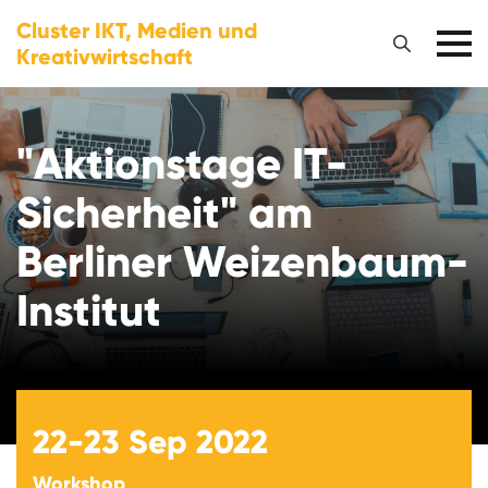
Cluster IKT, Medien und
Kreativwirtschaft
"Aktionstage IT-
Sicherheit" am
Berliner Weizenbaum-
Institut
22-23
Sep 2022
Workshop