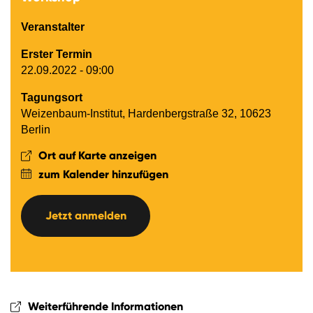
Veranstalter
Erster Termin
22.09.2022 - 09:00
Tagungsort
Weizenbaum-Institut, Hardenbergstraße 32, 10623
Berlin
Ort auf Karte anzeigen
zum Kalender hinzufügen
Jetzt anmelden
Weiterführende Informationen