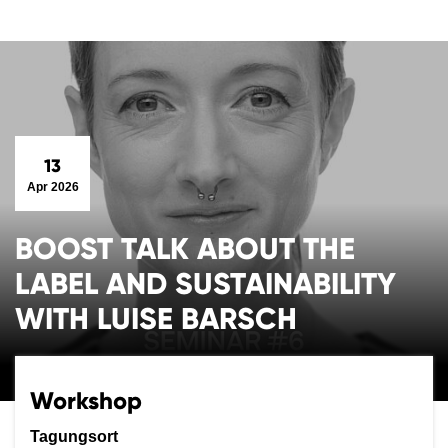
13
Apr 2026
BOOST TALK ABOUT THE
LABEL AND SUSTAINABILITY
WITH LUISE BARSCH
Workshop
Tagungsort