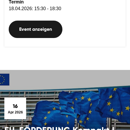
Termin
18.04.2026: 15:30 - 18:30
Event anzeigen
16
Apr 2026