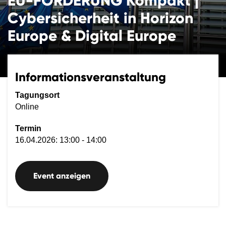
EU-FÖRDERUNG Kompakt |
Cybersicherheit in Horizon
Europe & Digital Europe
Informationsveranstaltung
Tagungsort
Online
Termin
16.04.2026: 13:00 - 14:00
Event anzeigen