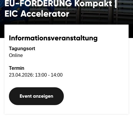
EU-FÖRDERUNG Kompakt |
EIC Accelerator
Informationsveranstaltung
Tagungsort
Online
Termin
23.04.2026: 13:00 - 14:00
Event anzeigen