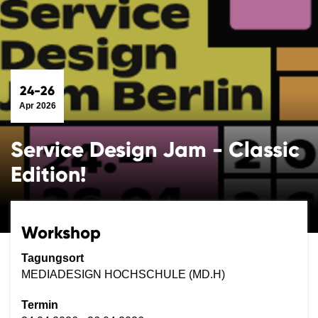
24-26
Apr 2026
Service Design Jam - Classic
Edition!
Workshop
Tagungsort
MEDIADESIGN HOCHSCHULE (MD.H)
Termin