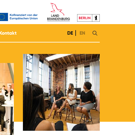
Kontakt
DE
EN