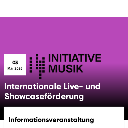
03
Mär 2026
Internationale Live- und
Showcaseförderung
Informationsveranstaltung