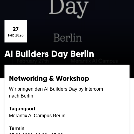
27
Feb 2026
AI Builders Day Berlin
Networking & Workshop
Wir bringen den AI Builders Day by Intercom
nach Berlin
Tagungsort
Merantix AI Campus Berlin
Termin