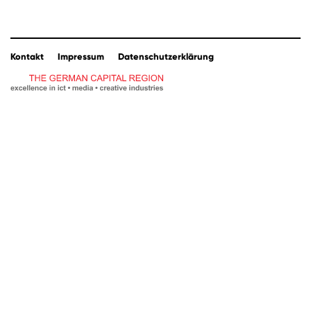
Kontakt
Impressum
Datenschutzerklärung