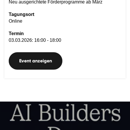
Neu ausgerichtete Förderprogramme ab März
Tagungsort
Online
Termin
03.03.2026: 16:00 - 18:00
Event anzeigen