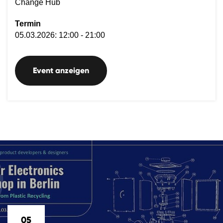
Change Hub
Termin
05.03.2026: 12:00 - 21:00
Event anzeigen
05