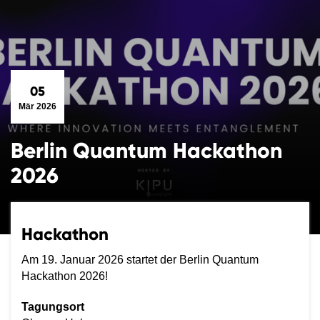
05
Mär 2026
Berlin Quantum Hackathon
2026
Hackathon
Am 19. Januar 2026 startet der Berlin Quantum
Hackathon 2026!
Tagungsort