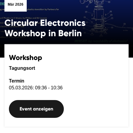
Mär 2026
Circular Electronics
Workshop in Berlin
Workshop
Tagungsort
Termin
05.03.2026: 09:36 - 10:36
Event anzeigen