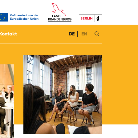
Kontakt
DE
EN