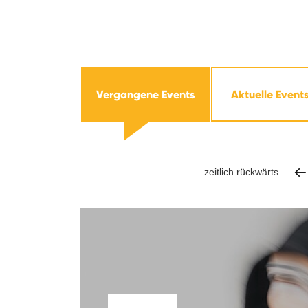
Vergangene Events
Aktuelle Event
zeitlich rückwärts