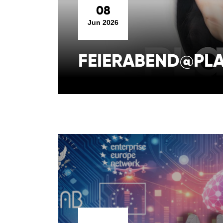
08
Jun 2026
FEIERABEND@PLA