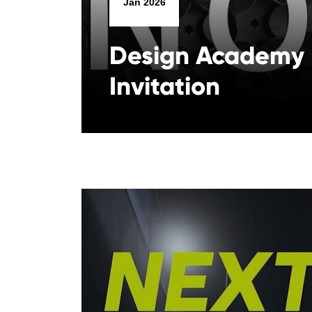
Jan 2026
Design Academy
Invitation