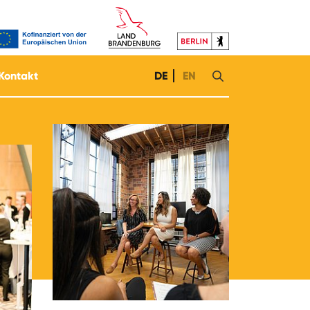
Kontakt
DE
EN