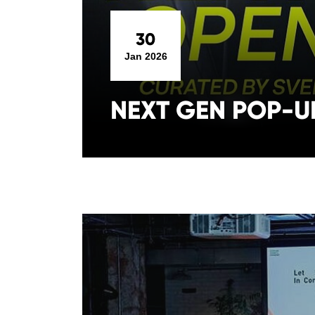
30
Jan 2026
NEXT GEN POP-U