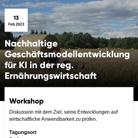
13
Feb 2023
Nachhaltige
Geschäftsmodellentwicklung
für KI in der reg.
Ernährungswirtschaft
Workshop
Diskussion mit dem Ziel, seine Entwicklungen auf
wirtschaftliche Anwendbarkeit zu prüfen.
Tagungsort