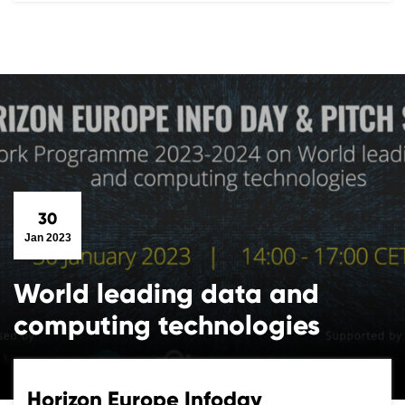
30
Jan 2023
World leading data and
computing technologies
Horizon Europe Infoday