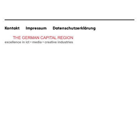
Kontakt
Impressum
Datenschutzerklärung