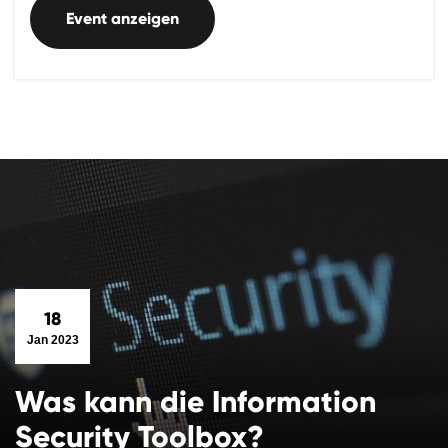
Event anzeigen
18
Jan 2023
Was kann die Information
Security Toolbox?