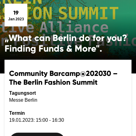
19
Jan 2023
„What can Berlin do for you?
Finding Funds & More".
Community Barcamp@202030 –
The Berlin Fashion Summit
Tagungsort
Messe Berlin
Termin
19.01.2023: 15:00 - 16:30