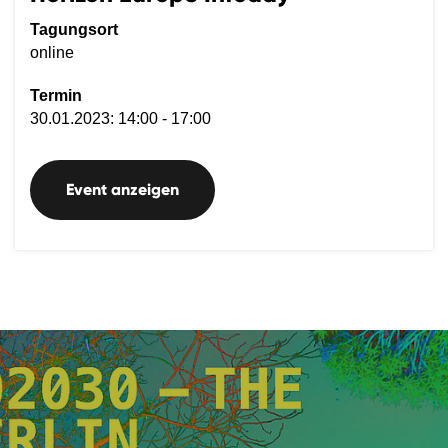
Tagungsort
online
Termin
30.01.2023: 14:00 - 17:00
Event anzeigen