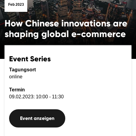
Feb 2023
How Chinese innovations are
shaping global e-commerce
Event Series
Tagungsort
online
Termin
09.02.2023: 10:00 - 11:30
Event anzeigen