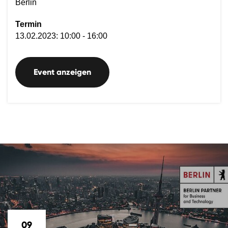
Berlin
Termin
13.02.2023: 10:00 - 16:00
Event anzeigen
09