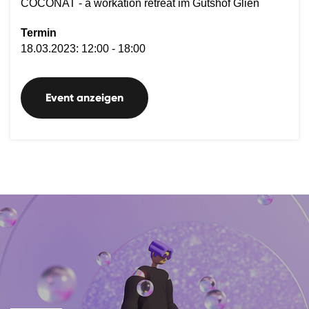
COCONAT - a workation retreat im Gutshof Glien
Termin
18.03.2023: 12:00 - 18:00
Event anzeigen