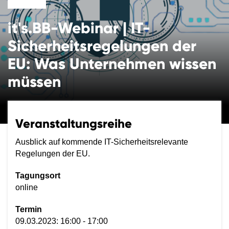
it's.BB-Webinar | IT-
Sicherheitsregelungen der
EU: Was Unternehmen wissen
müssen
Veranstaltungsreihe
Ausblick auf kommende IT-Sicherheitsrelevante
Regelungen der EU.
Tagungsort
online
Termin
09.03.2023: 16:00 - 17:00