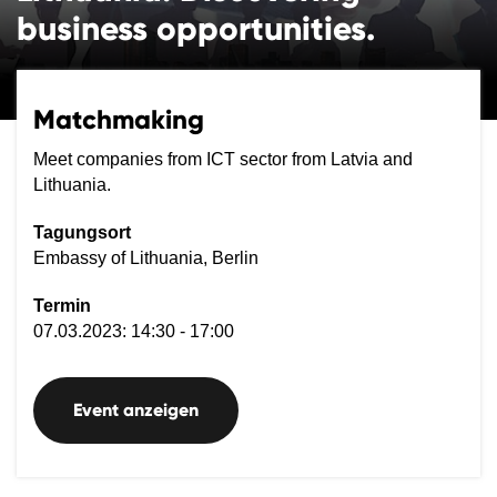
business opportunities.
Matchmaking
Meet companies from ICT sector from Latvia and
Lithuania.
Tagungsort
Embassy of Lithuania, Berlin
Termin
07.03.2023: 14:30 - 17:00
Event anzeigen