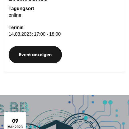
Tagungsort
online
Termin
14.03.2023: 17:00 - 18:00
Event anzeigen
09
Mär 2023