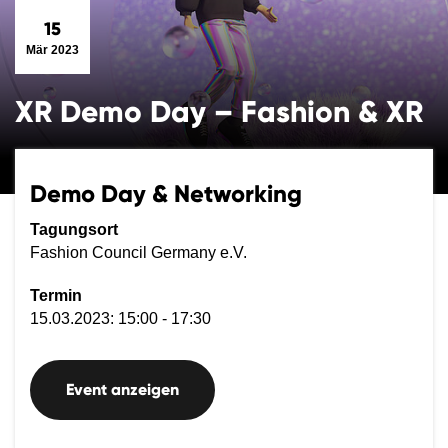
15
Mär 2023
XR Demo Day – Fashion & XR
Demo Day & Networking
Tagungsort
Fashion Council Germany e.V.
Termin
15.03.2023: 15:00 - 17:30
Event anzeigen