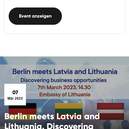
Event anzeigen
07
Mär 2023
Berlin meets Latvia and
Lithuania. Discovering