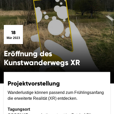
18
Mär 2023
Eröffnung des
Kunstwanderwegs XR
Projektvorstellung
Wanderlustige können passend zum Frühlingsanfang
die erweiterte Realität (XR) entdecken.
Tagungsort