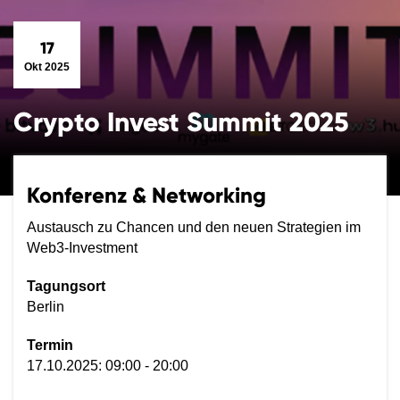
17
Okt 2025
Crypto Invest Summit 2025
Konferenz & Networking
Austausch zu Chancen und den neuen Strategien im
Web3-Investment
Tagungsort
Berlin
Termin
17.10.2025: 09:00 - 20:00