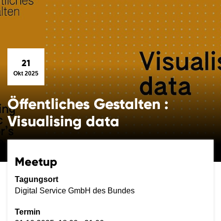
21
Okt 2025
Öffentliches Gestalten :
Visualising data
Meetup
Tagungsort
Digital Service GmbH des Bundes
Termin