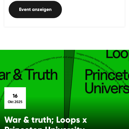
Event anzeigen
16
Okt 2025
War & truth; Loops x