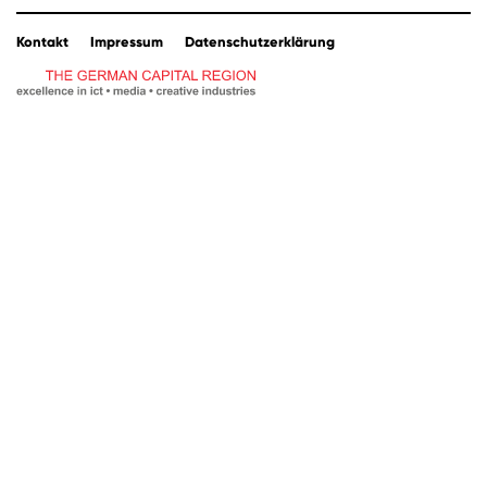
Kontakt
Impressum
Datenschutzerklärung