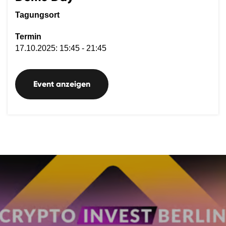
Tagungsort
Termin
17.10.2025: 15:45 - 21:45
Event anzeigen