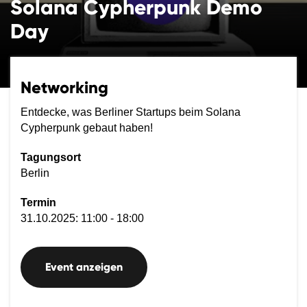
Solana Cypherpunk Demo
Day
Networking
Entdecke, was Berliner Startups beim Solana
Cypherpunk gebaut haben!
Tagungsort
Berlin
Termin
31.10.2025: 11:00 - 18:00
Event anzeigen