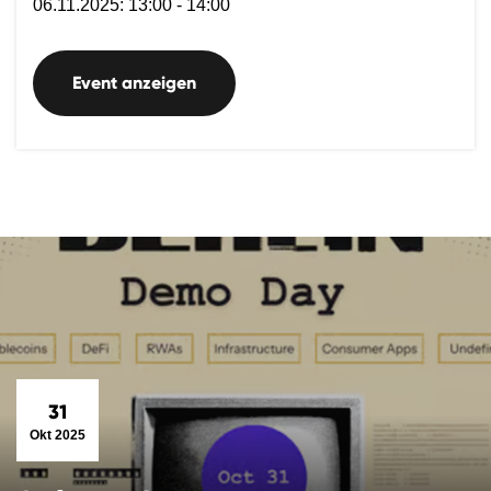
06.11.2025: 13:00 - 14:00
Event anzeigen
31
Okt 2025