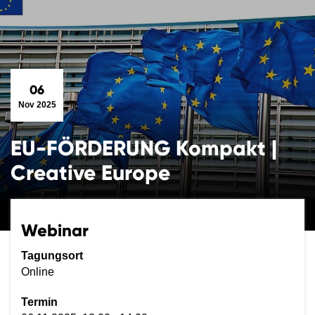
06
Nov 2025
EU-FÖRDERUNG Kompakt |
Creative Europe
Webinar
Tagungsort
Online
Termin