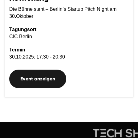
Die Bühne steht – Berlin’s Startup Pitch Night am
30.Oktober
Tagungsort
CIC Berlin
Termin
30.10.2025: 17:30 - 20:30
Event anzeigen