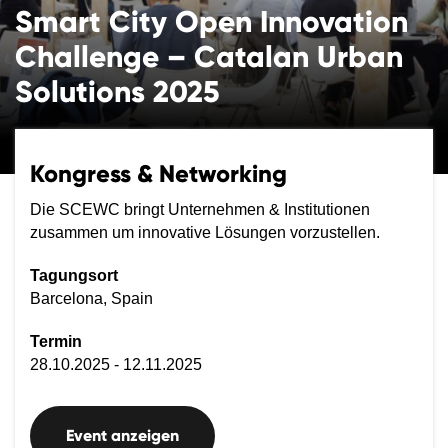
Smart City Open Innovation
Challenge – Catalan Urban
Solutions 2025
Kongress & Networking
Die SCEWC bringt Unternehmen & Institutionen
zusammen um innovative Lösungen vorzustellen.
Tagungsort
Barcelona, Spain
Termin
28.10.2025 - 12.11.2025
Event anzeigen