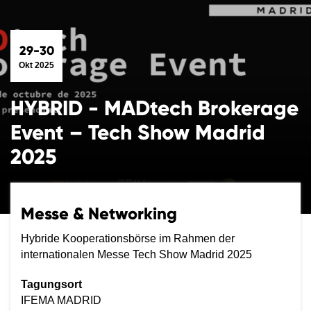
29-30
Okt 2025
HYBRID - MADtech Brokerage
Event – Tech Show Madrid
2025
Messe & Networking
Hybride Kooperationsbörse im Rahmen der
internationalen Messe Tech Show Madrid 2025
Tagungsort
IFEMA MADRID