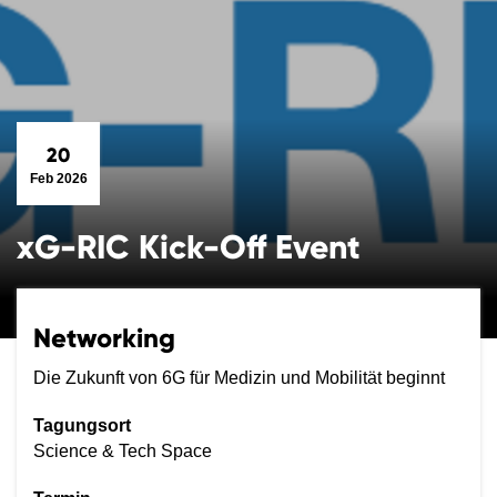
20
Feb 2026
xG-RIC Kick-Off Event
Networking
Die Zukunft von 6G für Medizin und Mobilität beginnt
Tagungsort
Science & Tech Space