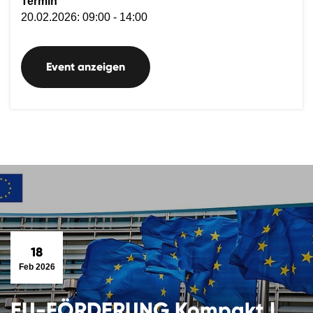
Termin
20.02.2026: 09:00 - 14:00
Event anzeigen
18
Feb 2026
EU-FÖRDERUNG Kompakt |