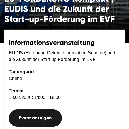
EUDIS und die Zukunft der
Start-up-Förderung im EVF
Informationsveranstaltung
EUDIS (European Defence Innovation Scheme) und
die Zukunft der Start-up-Förderung im EVF
Tagungsort
Online
Termin
18.02.2026: 14:00 - 18:00
Event anzeigen