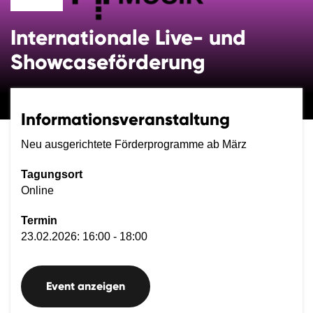
Internationale Live- und
Showcaseförderung
Informationsveranstaltung
Neu ausgerichtete Förderprogramme ab März
Tagungsort
Online
Termin
23.02.2026: 16:00 - 18:00
Event anzeigen