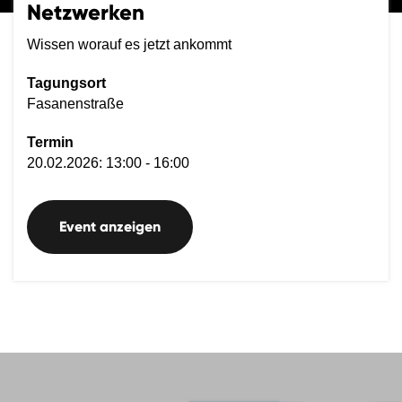
Netzwerken
Wissen worauf es jetzt ankommt
Tagungsort
Fasanenstraße
Termin
20.02.2026: 13:00 - 16:00
Event anzeigen