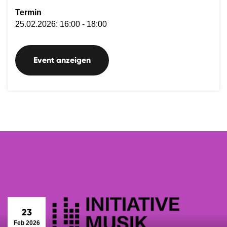
Termin
25.02.2026: 16:00 - 18:00
Event anzeigen
23
Feb 2026