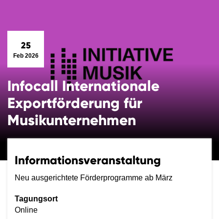
25
Feb 2026
Infocall Internationale
Exportförderung für
Musikunternehmen
Informationsveranstaltung
Neu ausgerichtete Förderprogramme ab März
Tagungsort
Online