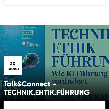
20
Feb 2026
Talk&Connect -
TECHNIK.EHTIK.FÜHRUNG