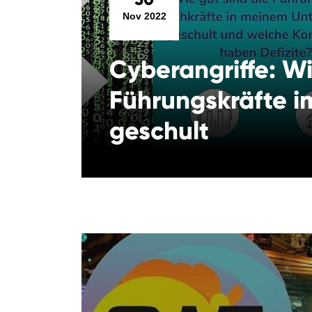
Nov 2022
Cyberangriffe: Wi
Führungskräfte 
geschult