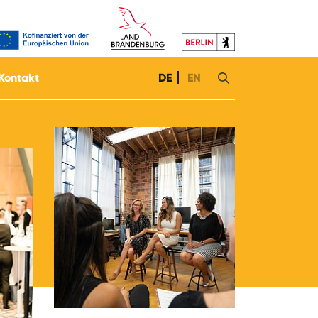
Kontakt
DE
EN