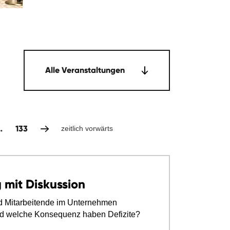
Alle Veranstaltungen
…
133
zeitlich vorwärts
 mit Diskussion
d Mitarbeitende im Unternehmen
nd welche Konsequenz haben Defizite?