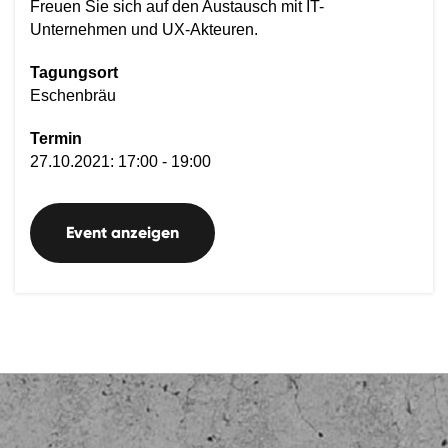
Freuen Sie sich auf den Austausch mit IT-
Unternehmen und UX-Akteuren.
Tagungsort
Eschenbräu
Termin
27.10.2021: 17:00 - 19:00
Event anzeigen