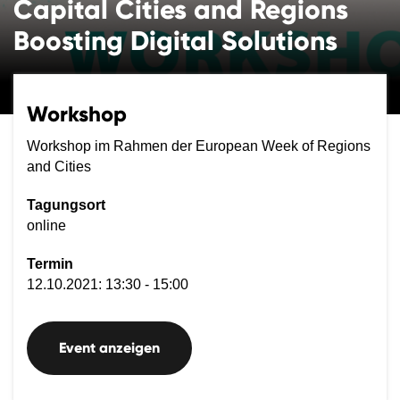
Capital Cities and Regions
Boosting Digital Solutions
Workshop
Workshop im Rahmen der European Week of Regions
and Cities
Tagungsort
online
Termin
12.10.2021: 13:30 - 15:00
Event anzeigen