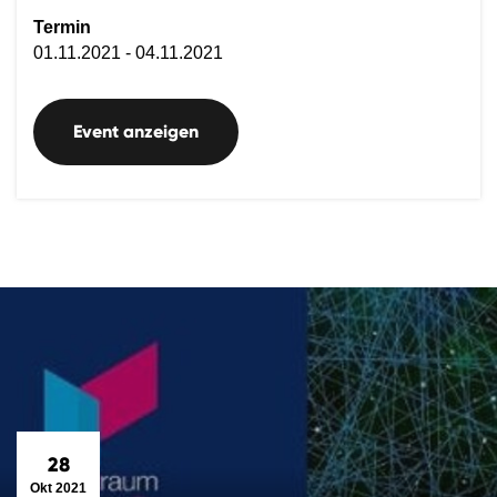
Termin
01.11.2021 - 04.11.2021
Event anzeigen
28
Okt 2021