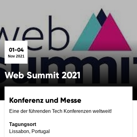
01-04
Nov 2021
Web Summit 2021
Konferenz und Messe
Eine der führenden Tech Konferenzen weltweit!
Tagungsort
Lissabon, Portugal