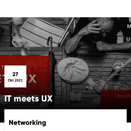
27
Okt 2021
IT meets UX
Networking