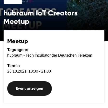
hubraum IoT Creators
Meetup
Meetup
Tagungsort
hubraum - Tech Incubator der Deutschen Telekom
Termin
28.10.2021: 18:30 - 21:00
Event anzeigen