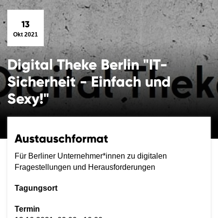
13
Okt 2021
Digital Theke Berlin "IT-
Sicherheit - Einfach und
Sexy!"
Austauschformat
Für Berliner Unternehmer*innen zu digitalen
Fragestellungen und Herausforderungen
Tagungsort
Termin