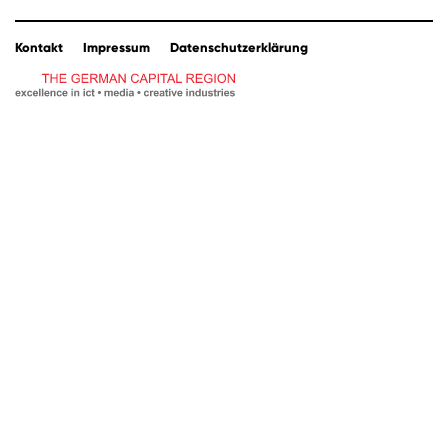
Kontakt
Impressum
Datenschutzerklärung