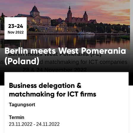
23-24
Nov 2022
Berlin meets West Pomerania
(Poland)
Business delegation &
matchmaking for ICT firms
Tagungsort
Termin
23.11.2022 - 24.11.2022