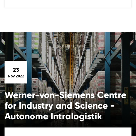
23
Nov 2022
Werner-von-Siemens Centre
for Industry and Science -
Autonome Intralogistik