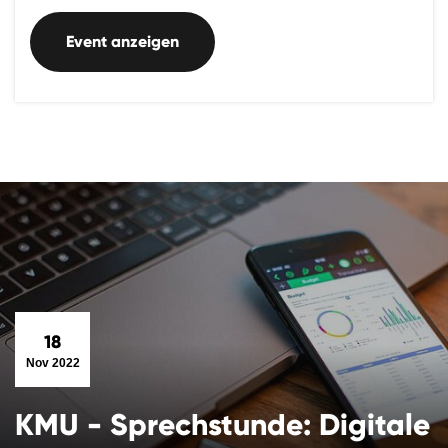
Event anzeigen
18
Nov 2022
KMU - Sprechstunde: Digitale