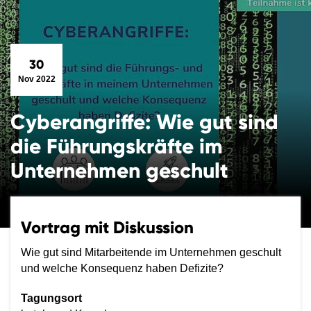
30
Nov 2022
Cyberangriffe: Wie gut sind
die Führungskräfte im
Unternehmen geschult
Vortrag mit Diskussion
Wie gut sind Mitarbeitende im Unternehmen geschult
und welche Konsequenz haben Defizite?
Tagungsort