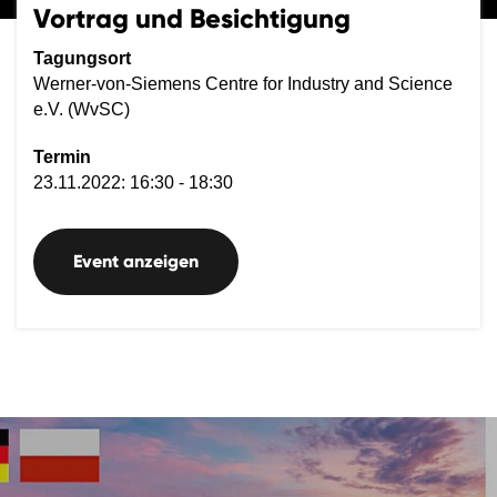
Vortrag und Besichtigung
Tagungsort
Werner-von-Siemens Centre for Industry and Science
e.V. (WvSC)
Termin
23.11.2022: 16:30 - 18:30
Event anzeigen