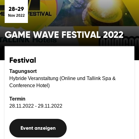
28-29
Nov 2022
GAME WAVE FESTIVAL 2022
Festival
Tagungsort
Hybride Veranstaltung (Online und Tallink Spa &
Conference Hotel)
Termin
28.11.2022 - 29.11.2022
Event anzeigen