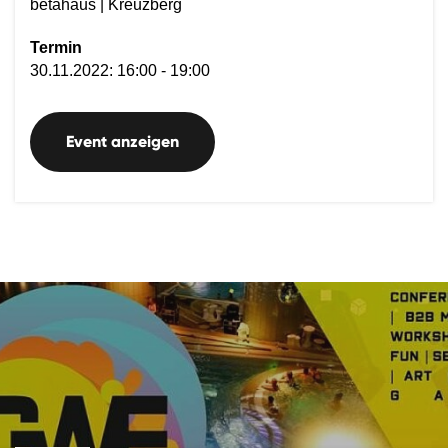
betahaus | Kreuzberg
Termin
30.11.2022: 16:00 - 19:00
Event anzeigen