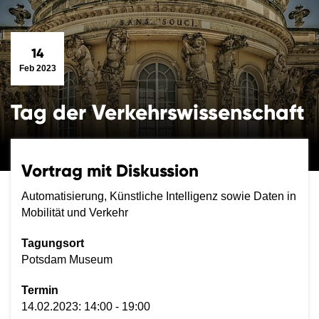
14
Feb 2023
Tag der Verkehrswissenschaft
Vortrag mit Diskussion
Automatisierung, Künstliche Intelligenz sowie Daten in
Mobilität und Verkehr
Tagungsort
Potsdam Museum
Termin
14.02.2023: 14:00 - 19:00