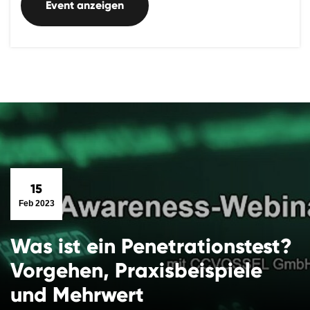
Event anzeigen
15
Feb 2023
Was ist ein Penetrationstest?
Vorgehen, Praxisbeispiele
und Mehrwert