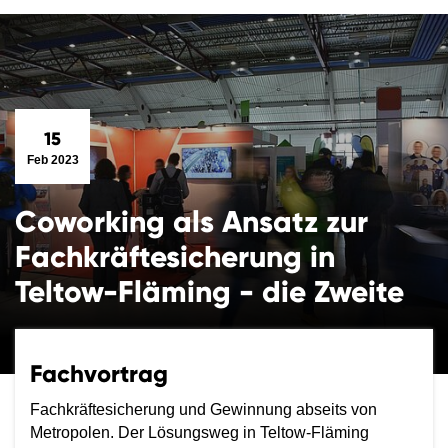
15
Feb 2023
Coworking als Ansatz zur
Fachkräftesicherung in
Teltow-Fläming - die Zweite
Fachvortrag
Fachkräftesicherung und Gewinnung abseits von
Metropolen. Der Lösungsweg in Teltow-Fläming