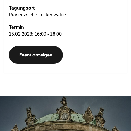
Tagungsort
Präsenzstelle Luckenwalde
Termin
15.02.2023: 16:00 - 18:00
Event anzeigen