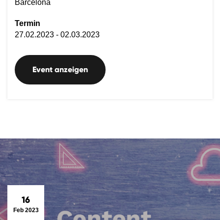
Barcelona
Termin
27.02.2023 - 02.03.2023
Event anzeigen
16
Feb 2023