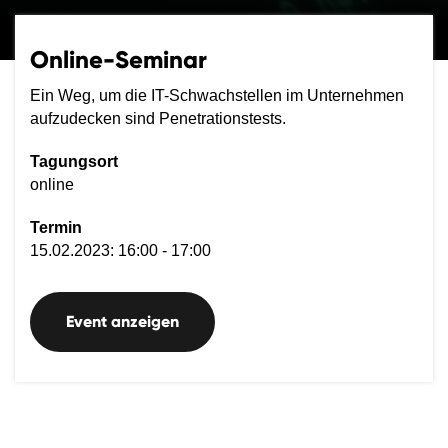
Online-Seminar
Ein Weg, um die IT-Schwachstellen im Unternehmen
aufzudecken sind Penetrationstests.
Tagungsort
online
Termin
15.02.2023: 16:00 - 17:00
Event anzeigen