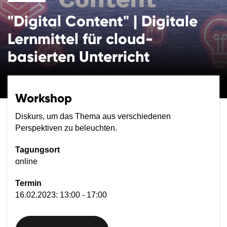
"Digital Content" | Digitale
Lernmittel für cloud-
basierten Unterricht
Workshop
Diskurs, um das Thema aus verschiedenen
Perspektiven zu beleuchten.
Tagungsort
online
Termin
16.02.2023: 13:00 - 17:00