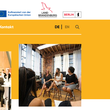
Kontakt
DE
EN