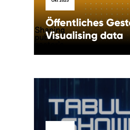
Okt 2025
Öffentliches Gest
Visualising data