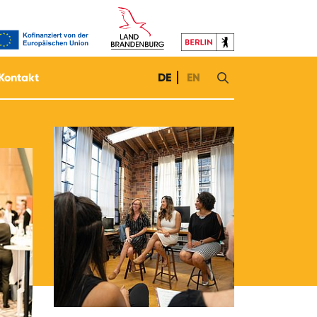
Kontakt
DE
EN