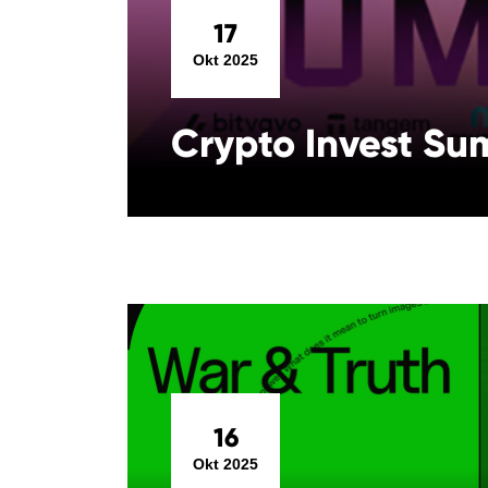
17
Okt 2025
Crypto Invest Su
16
Okt 2025