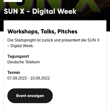
SUN X - Digital Week
Workshops, Talks, Pitches
Die Startupnight ist zurück und präsentiert die SUN X
– Digital Week.
Tagungsort
Deutsche Telekom
Termin
07.09.2022 - 10.09.2022
Event anzeigen