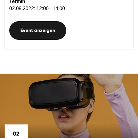
Termin
02.09.2022: 12:00 - 14:00
Event anzeigen
02