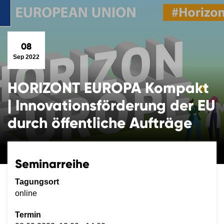
08
Sep 2022
HORIZONT EUROPA Kompakt
| Innovationsförderung der EU
durch öffentliche Aufträge
Seminarreihe
Tagungsort
online
Termin