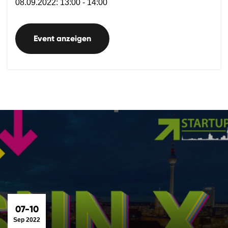
08.09.2022: 13:00 - 14:00
Event anzeigen
07-10
Sep 2022