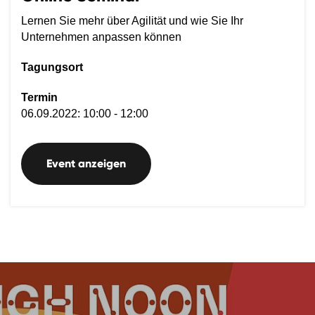
Lernen Sie mehr über Agilität und wie Sie Ihr
Unternehmen anpassen können
Tagungsort
Termin
06.09.2022: 10:00 - 12:00
Event anzeigen