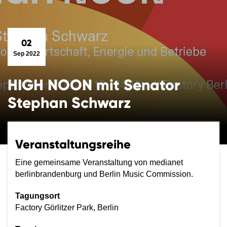
02
Sep 2022
HIGH NOON mit Senator
Stephan Schwarz
Veranstaltungsreihe
Eine gemeinsame Veranstaltung von medianet
berlinbrandenburg und Berlin Music Commission.
Tagungsort
Factory Görlitzer Park, Berlin