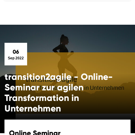
06
Sep 2022
transition2agile - Online-
Seminar zur agilen
Transformation in
Unternehmen
Online Seminar