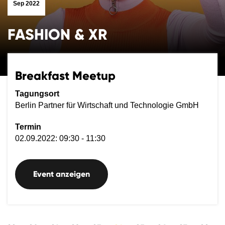
Sep 2022
FASHION & XR
Breakfast Meetup
Tagungsort
Berlin Partner für Wirtschaft und Technologie GmbH
Termin
02.09.2022: 09:30 - 11:30
Event anzeigen