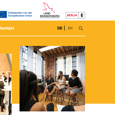
Kontakt
DE
EN