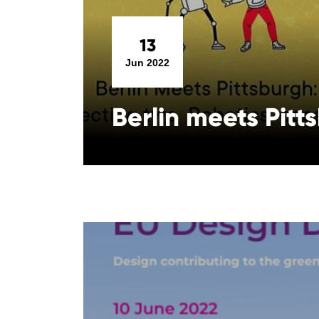
13
Jun 2022
Berlin meets Pitt