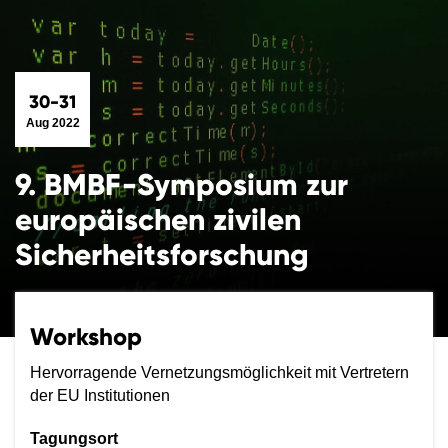
30-31
Aug 2022
9. BMBF-Symposium zur
europäischen zivilen
Sicherheitsforschung
Workshop
Hervorragende Vernetzungsmöglichkeit mit Vertretern
der EU Institutionen
Tagungsort