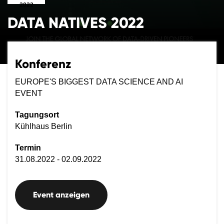
2022
DATA NATIVES 2022
Konferenz
EUROPE'S BIGGEST DATA SCIENCE AND AI
EVENT
Tagungsort
Kühlhaus Berlin
Termin
31.08.2022 - 02.09.2022
Event anzeigen