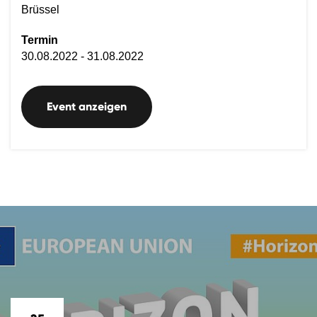
Brüssel
Termin
30.08.2022 - 31.08.2022
Event anzeigen