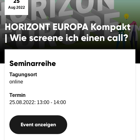
25
Aug 2022
HORIZONT EUROPA Kompakt
| Wie screene ich einen call?
Seminarreihe
Tagungsort
online
Termin
25.08.2022: 13:00 - 14:00
Event anzeigen