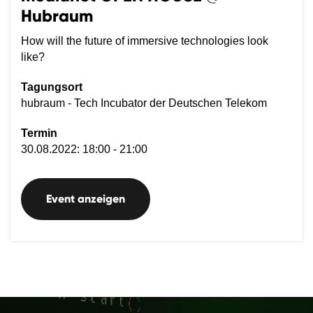
Hubraum
How will the future of immersive technologies look
like?
Tagungsort
hubraum - Tech Incubator der Deutschen Telekom
Termin
30.08.2022: 18:00 - 21:00
Event anzeigen