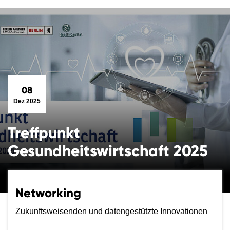
08
Dez 2025
Treffpunkt
Gesundheitswirtschaft 2025
Networking
Zukunftsweisenden und datengestützte Innovationen