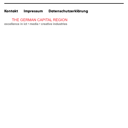
Kontakt
Impressum
Datenschutzerklärung