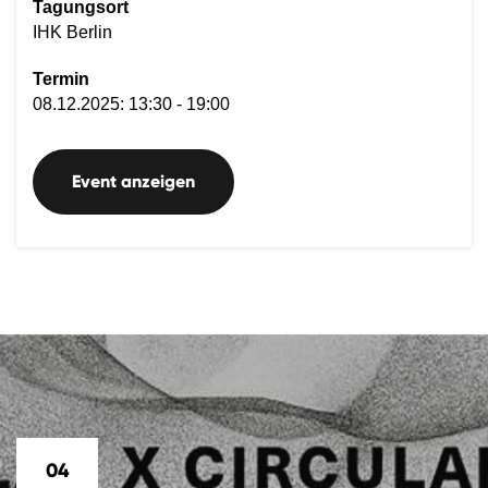
Tagungsort
IHK Berlin
Termin
08.12.2025: 13:30 - 19:00
Event anzeigen
04