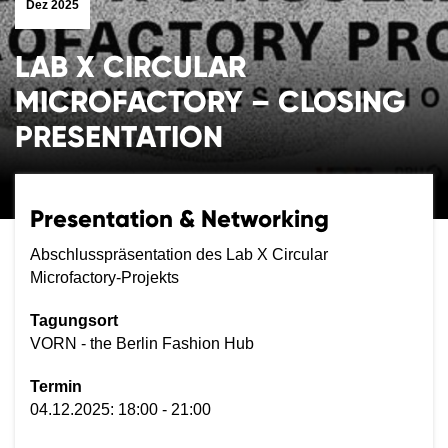
Dez 2025
LAB X CIRCULAR
MICROFACTORY – CLOSING
PRESENTATION
Presentation & Networking
Abschlusspräsentation des Lab X Circular
Microfactory-Projekts
Tagungsort
VORN - the Berlin Fashion Hub
Termin
04.12.2025: 18:00 - 21:00