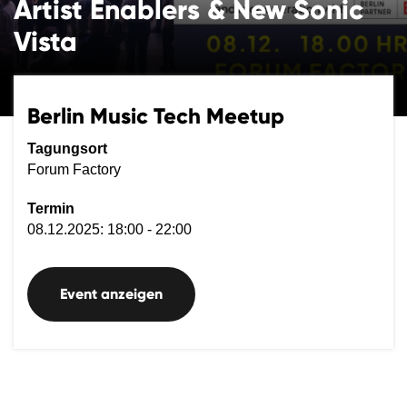
Artist Enablers & New Sonic
Vista
Berlin Music Tech Meetup
Tagungsort
Forum Factory
Termin
08.12.2025: 18:00 - 22:00
Event anzeigen