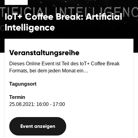
IoT+ Coffee Break: Artificial
Intelligence
Veranstaltungsreihe
Dieses Online Event ist Teil des IoT+ Coffee Break
Formats, bei dem jeden Monat ein…
Tagungsort
Termin
25.08.2021: 16:00 - 17:00
Event anzeigen