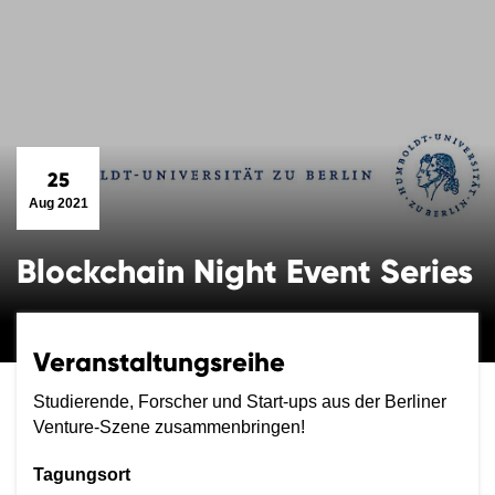
25
Aug 2021
Blockchain Night Event Series
Veranstaltungsreihe
Studierende, Forscher und Start-ups aus der Berliner
Venture-Szene zusammenbringen!
Tagungsort