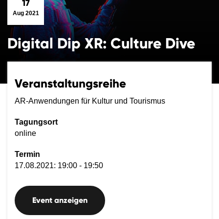
17
Aug 2021
Digital Dip XR: Culture Dive
Veranstaltungsreihe
AR-Anwendungen für Kultur und Tourismus
Tagungsort
online
Termin
17.08.2021: 19:00 - 19:50
Event anzeigen