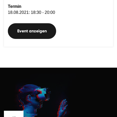
Termin
18.08.2021: 18:30 - 20:00
Event anzeigen