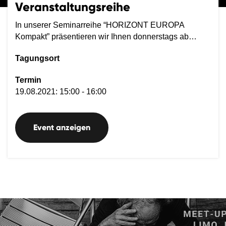
Veranstaltungsreihe
In unserer Seminarreihe “HORIZONT EUROPA
Kompakt” präsentieren wir Ihnen donnerstags ab…
Tagungsort
Termin
19.08.2021: 15:00 - 16:00
Event anzeigen