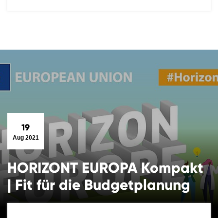
19
Aug 2021
HORIZONT EUROPA Kompakt
| Fit für die Budgetplanung