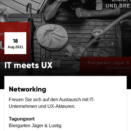
18
Aug 2021
IT meets UX
Networking
Freuen Sie sich auf den Austausch mit IT-
Unternehmen und UX-Akteuren.
Tagungsort
Biergarten Jäger & Lustig