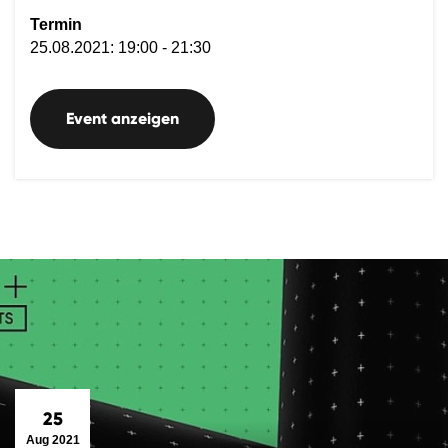
Termin
25.08.2021: 19:00 - 21:30
Event anzeigen
25
Aug 2021