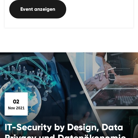
Event anzeigen
02
Nov 2021
IT-Security by Design, Data
Privacy und Datenökonomie