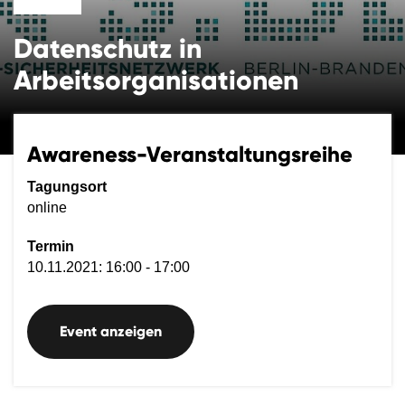
Datenschutz in
Arbeitsorganisationen
Awareness-Veranstaltungsreihe
Tagungsort
online
Termin
10.11.2021: 16:00 - 17:00
Event anzeigen