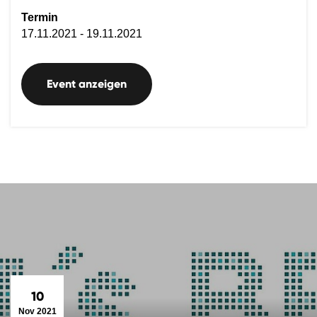
Termin
17.11.2021 - 19.11.2021
Event anzeigen
10
Nov 2021