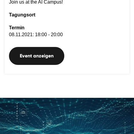
Join us at the AI Campus!
Tagungsort
Termin
08.11.2021: 18:00 - 20:00
Event anzeigen