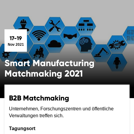
17-19
Nov 2021
Smart Manufacturing
Matchmaking 2021
B2B Matchmaking
Unternehmen, Forschungszentren und öffentliche
Verwaltungen treffen sich.
Tagungsort