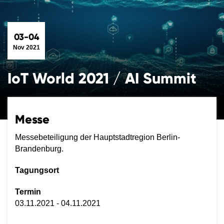
03-04
Nov 2021
IoT World 2021 / AI Summit
Messe
Messebeteiligung der Hauptstadtregion Berlin-
Brandenburg.
Tagungsort
Termin
03.11.2021 - 04.11.2021