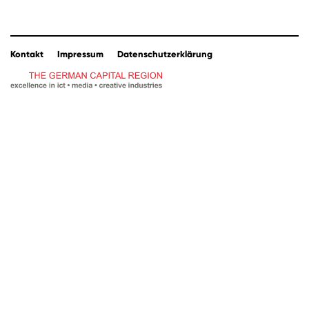
Kontakt
Impressum
Datenschutzerklärung