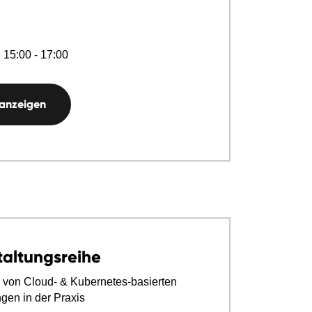
 15:00 - 17:00
 anzeigen
taltungsreihe
 von Cloud- & Kubernetes-basierten
ngen in der Praxis