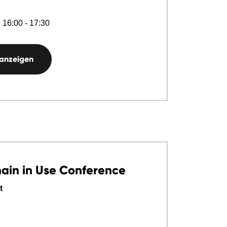
 16:00 - 17:30
 anzeigen
ain in Use Conference
t