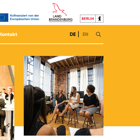
Kontakt
DE
EN