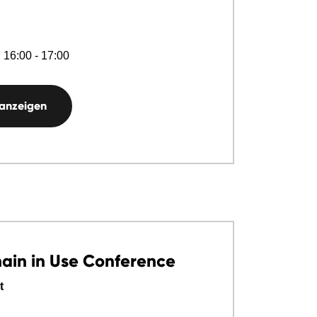
 16:00 - 17:00
 anzeigen
ain in Use Conference
t