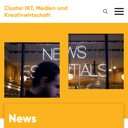
Cluster IKT, Medien und
Kreativwirtschaft
News