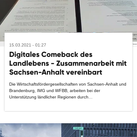
15.03.2021 - 01:27
Digitales Comeback des
Landlebens - Zusammenarbeit mit
Sachsen-Anhalt vereinbart
Die Wirtschaftsfördergesellschaften von Sachsen-Anhalt und
Brandenburg, IMG und WFBB, arbeiten bei der
Unterstützung ländlicher Regionen durch…