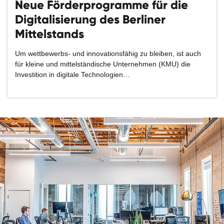
Neue Förderprogramme für die
Digitalisierung des Berliner
Mittelstands
Um wettbewerbs- und innovationsfähig zu bleiben, ist auch
für kleine und mittelständische Unternehmen (KMU) die
Investition in digitale Technologien…