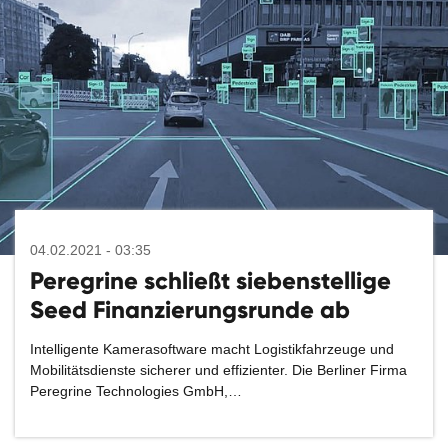
04.02.2021 - 03:35
Peregrine schließt siebenstellige
Seed Finanzierungsrunde ab
Intelligente Kamerasoftware macht Logistikfahrzeuge und
Mobilitätsdienste sicherer und effizienter. Die Berliner Firma
Peregrine Technologies GmbH,…