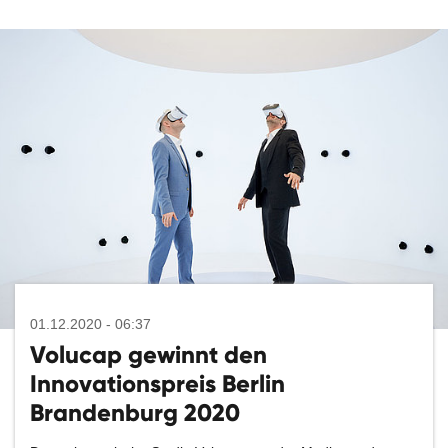
01.12.2020 - 06:37
Volucap gewinnt den
Innovationspreis Berlin
Brandenburg 2020