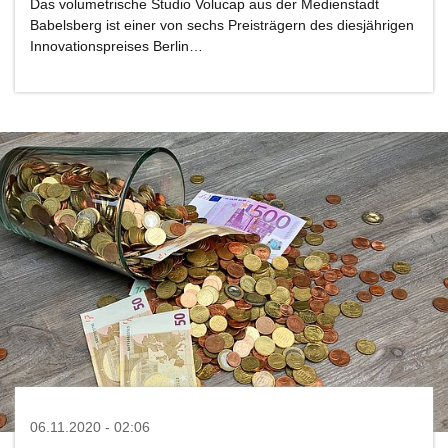
Das volumetrische Studio Volucap aus der Medienstadt
Babelsberg ist einer von sechs Preisträgern des diesjährigen
Innovationspreises Berlin…
06.11.2020 - 02:06